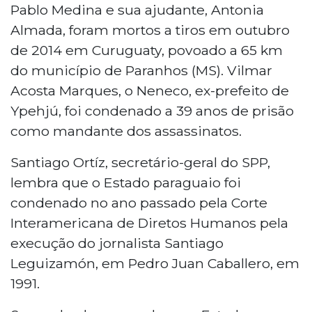
Pablo Medina e sua ajudante, Antonia
Almada, foram mortos a tiros em outubro
de 2014 em Curuguaty, povoado a 65 km
do município de Paranhos (MS). Vilmar
Acosta Marques, o Neneco, ex-prefeito de
Ypehjú, foi condenado a 39 anos de prisão
como mandante dos assassinatos.
Santiago Ortíz, secretário-geral do SPP,
lembra que o Estado paraguaio foi
condenado no ano passado pela Corte
Interamericana de Diretos Humanos pela
execução do jornalista Santiago
Leguizamón, em Pedro Juan Caballero, em
1991.