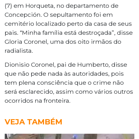
(7) em Horqueta, no departamento de
Concepción. O sepultamento foi em
cemitério localizado perto da casa de seus
pais. “Minha família está destroçada”, disse
Gloria Coronel, uma dos oito irmãos do
radialista.
Dionisio Coronel, pai de Humberto, disse
que não pede nada às autoridades, pois
tem plena consciência que o crime não
será esclarecido, assim como vários outros
ocorridos na fronteira.
VEJA TAMBÉM