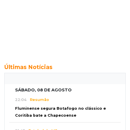
Últimas Notícias
SÁBADO, 08 DE AGOSTO
22:04
Resumão
Fluminense segura Botafogo no clássico e
Coritiba bate a Chapecoense