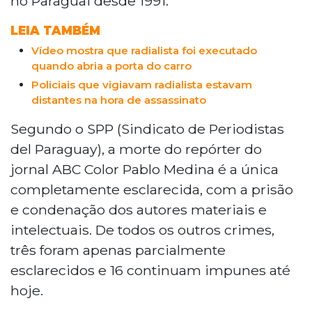
no Paraguai desde 1991.
LEIA TAMBÉM
Vídeo mostra que radialista foi executado
quando abria a porta do carro
Policiais que vigiavam radialista estavam
distantes na hora de assassinato
Segundo o SPP (Sindicato de Periodistas
del Paraguay), a morte do repórter do
jornal ABC Color Pablo Medina é a única
completamente esclarecida, com a prisão
e condenação dos autores materiais e
intelectuais. De todos os outros crimes,
três foram apenas parcialmente
esclarecidos e 16 continuam impunes até
hoje.