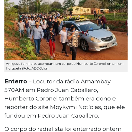
Amigos e familiares acompanham corpo de Humberto Coronel, ontem em
Horqueta (Foto: ABC Color)
Enterro
– Locutor da rádio Amambay
570AM em Pedro Juan Caballero,
Humberto Coronel também era dono e
repórter do site Mbykymi Notícias, que ele
fundou em Pedro Juan Caballero.
O corpo do radialista foi enterrado ontem