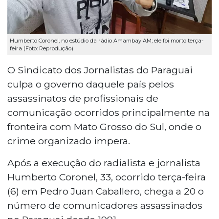
Humberto Coronel, no estúdio da rádio Amambay AM; ele foi morto terça-
feira (Foto: Reprodução)
O Sindicato dos Jornalistas do Paraguai
culpa o governo daquele país pelos
assassinatos de profissionais de
comunicação ocorridos principalmente na
fronteira com Mato Grosso do Sul, onde o
crime organizado impera.
Após a execução do radialista e jornalista
Humberto Coronel, 33, ocorrido terça-feira
(6) em Pedro Juan Caballero, chega a 20 o
número de comunicadores assassinados