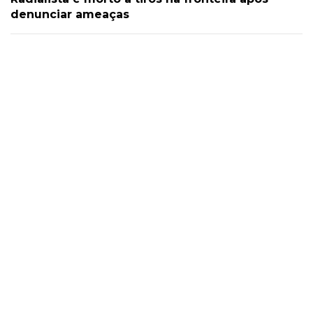
denunciar ameaças