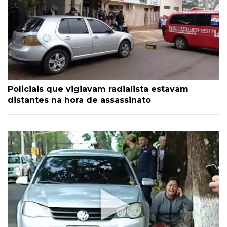
Policiais que vigiavam radialista estavam
distantes na hora de assassinato