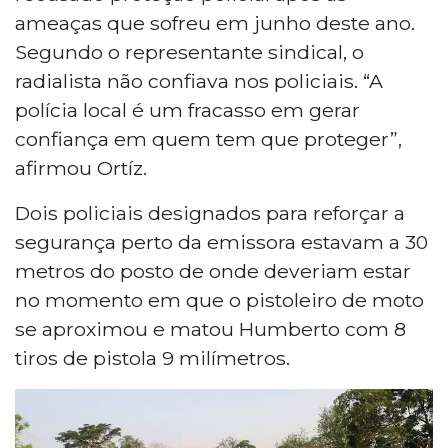
ameaças que sofreu em junho deste ano.
Segundo o representante sindical, o
radialista não confiava nos policiais. “A
polícia local é um fracasso em gerar
confiança em quem tem que proteger”,
afirmou Ortíz.
Dois policiais designados para reforçar a
segurança perto da emissora estavam a 30
metros do posto de onde deveriam estar
no momento em que o pistoleiro de moto
se aproximou e matou Humberto com 8
tiros de pistola 9 milímetros.