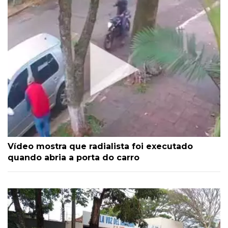
Vídeo mostra que radialista foi executado
quando abria a porta do carro