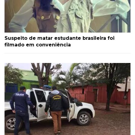
Suspeito de matar estudante brasileira foi
filmado em conveniência