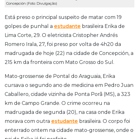
Concepción (Foto: Divulgação)
Está preso o principal suspeito de matar com 19
golpes de punhal a
estudante
brasileira Erika de
Lima Corte, 29. O eletricista Cristopher Andrés
Romero Irala, 27, foi preso por volta de 4h20 da
madrugada de hoje (22) na cidade de Concepción, a
215 km da fronteira com Mato Grosso do Sul.
Mato-grossense de Pontal do Araguaia, Erika
cursava o segundo ano de medicina em Pedro Juan
Caballero, cidade vizinha de Ponta Porã (MS), a 323
km de Campo Grande. O crime ocorreu na
madrugada de segunda (20), na casa onde Erika
morava com outra
estudante
brasileira. O corpo foi
enterrado ontem na cidade mato-grossense, onde o