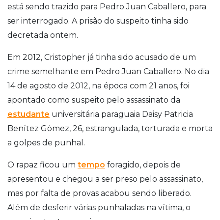
está sendo trazido para Pedro Juan Caballero, para
ser interrogado. A prisão do suspeito tinha sido
decretada ontem.
Em 2012, Cristopher já tinha sido acusado de um
crime semelhante em Pedro Juan Caballero. No dia
14 de agosto de 2012, na época com 21 anos, foi
apontado como suspeito pelo assassinato da
estudante
universitária paraguaia Daisy Patricia
Benítez Gómez, 26, estrangulada, torturada e morta
a golpes de punhal.
O rapaz ficou um
tempo
foragido, depois de
apresentou e chegou a ser preso pelo assassinato,
mas por falta de provas acabou sendo liberado.
Além de desferir várias punhaladas na vítima, o