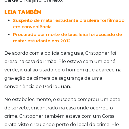
pai de Erika já foi prefeito.
LEIA TAMBÉM
Suspeito de matar estudante brasileira foi filmado
em conveniência
Procurado por morte de brasileira foi acusado de
matar estudante em 2012
De acordo com a polícia paraguaia, Cristopher foi
preso na casa do irmão. Ele estava com um boné
verde, igual ao usado pelo homem que aparece na
gravação da câmera de segurança de uma
conveniência de Pedro Juan.
No estabelecimento, o suspeito comprou um pote
de sorvete, encontrado na casa onde ocorreu o
crime. Cristopher também estava com um Corsa
prata, visto circulando perto do local do crime. Ele