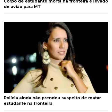
Corpo de estudante morta na fronteira é levado
de avião para MT
Polícia ainda não prendeu suspeito de matar
estudante na fronteira