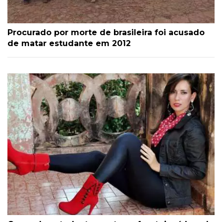
Procurado por morte de brasileira foi acusado
de matar estudante em 2012