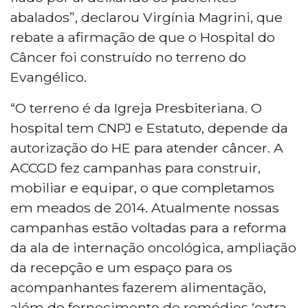
abalados”, declarou Virgínia Magrini, que
rebate a afirmação de que o Hospital do
Câncer foi construído no terreno do
Evangélico.
“O terreno é da Igreja Presbiteriana. O
hospital tem CNPJ e Estatuto, depende da
autorização do HE para atender câncer. A
ACCGD fez campanhas para construir,
mobiliar e equipar, o que completamos
em meados de 2014. Atualmente nossas
campanhas estão voltadas para a reforma
da ala de internação oncológica, ampliação
da recepção e um espaço para os
acompanhantes fazerem alimentação,
além do fornecimento de remédios ‘extra