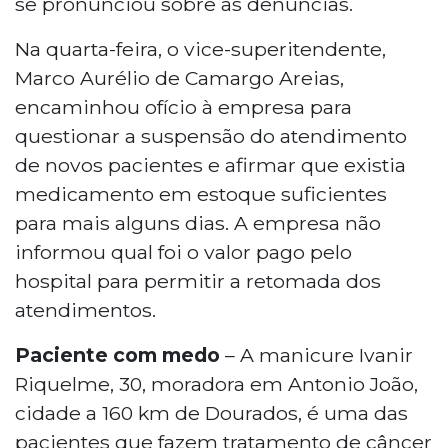
se pronunciou sobre as denúncias.
Na quarta-feira, o vice-superitendente,
Marco Aurélio de Camargo Areias,
encaminhou ofício à empresa para
questionar a suspensão do atendimento
de novos pacientes e afirmar que existia
medicamento em estoque suficientes
para mais alguns dias. A empresa não
informou qual foi o valor pago pelo
hospital para permitir a retomada dos
atendimentos.
Paciente com medo
– A manicure Ivanir
Riquelme, 30, moradora em Antonio João,
cidade a 160 km de Dourados, é uma das
pacientes que fazem tratamento de câncer