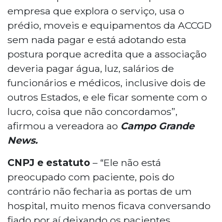
empresa que explora o serviço, usa o
prédio, moveis e equipamentos da ACCGD
sem nada pagar e está adotando esta
postura porque acredita que a associação
deveria pagar água, luz, salários de
funcionários e médicos, inclusive dois de
outros Estados, e ele ficar somente com o
lucro, coisa que não concordamos”,
afirmou a vereadora ao
Campo Grande
News.
CNPJ e estatuto
– “Ele não está
preocupado com paciente, pois do
contrário não fecharia as portas de um
hospital, muito menos ficava conversando
fiado por aí deixando os pacientes