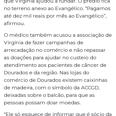
que Virgínia ajudou a fundar. O prédio fica
no terreno anexo ao Evangélico. “Pagamos
até dez mil reais por mês ao Evangélico”,
afirmou.
O médico também acusou a associação de
Virgínia de fazer campanhas de
arrecadação no comércio e não repassar
as doações para ajudar no custeio do
atendimento aos pacientes de câncer de
Dourados e da região. Nas lojas do
comércio de Dourados existem caixinhas
de madeira, com o símbolo da ACCGD,
deixadas sobre o balcão, para que as
pessoas possam doar moedas.
“Ele só esquece de informar que é sócio da