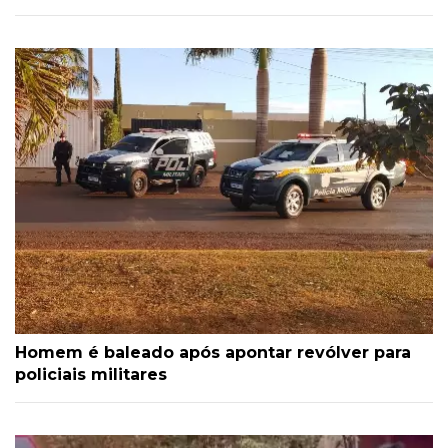
Homem é baleado após apontar revólver para
policiais militares