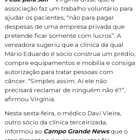
associação faz um trabalho voluntário para
ajudar os pacientes, “não para pagar
despesas de uma empresa privada que
pretende ficar somente com lucros”. A
vereadora sugeriu que a clínica da qual
Mário Eduardo é sócio construa um prédio,
compre equipamentos e mobília e consiga
autorização para tratar pessoas com
câncer. “Simples assim. Aí ele não
precisará reclamar de ninguém não é?”,
afirmou Virgínia.
Nesta sexta-feira, o médico Davi Vieira,
outro sócio da clínica terceirizada,
informou ao
Campo Grande News
que o