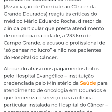
(Associação de Combate ao Câncer da
Grande Dourados) reagiu às críticas do
médico Mário Eduardo Rocha, diretor da
clínica particular que presta atendimento
de oncologia na cidade, a 233 km de
Campo Grande, e acusou o profissional de
“só pensar no lucro” e não nos pacientes
do Hospital do Câncer.
Alegando atraso nos pagamentos feitos
pelo Hospital Evangélico – instituição
credenciada pelo Ministério da
Saúde
para
atendimento de oncologia em Dourados e
que terceiriza o serviço para a clínica
particular instalada no Hospital do Câncer –
a empresa anunciou a suspensão do