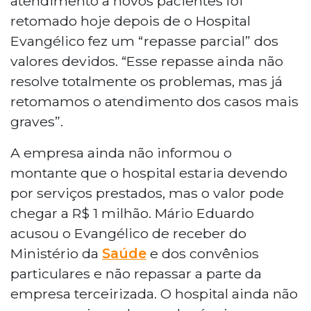
atendimento a novos pacientes foi
retomado hoje depois de o Hospital
Evangélico fez um “repasse parcial” dos
valores devidos. “Esse repasse ainda não
resolve totalmente os problemas, mas já
retomamos o atendimento dos casos mais
graves”.
A empresa ainda não informou o
montante que o hospital estaria devendo
por serviços prestados, mas o valor pode
chegar a R$ 1 milhão. Mário Eduardo
acusou o Evangélico de receber do
Ministério da
Saúde
e dos convênios
particulares e não repassar a parte da
empresa terceirizada. O hospital ainda não