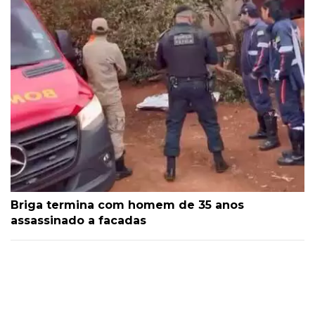
Briga termina com homem de 35 anos
assassinado a facadas