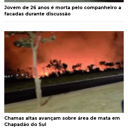
Jovem de 26 anos é morta pelo companheiro a
facadas durante discussão
Chamas altas avançam sobre área de mata em
Chapadão do Sul