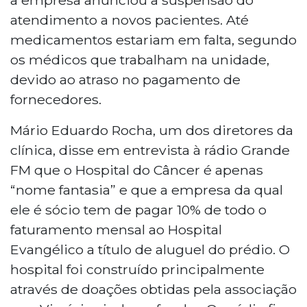
atendimento a novos pacientes. Até
medicamentos estariam em falta, segundo
os médicos que trabalham na unidade,
devido ao atraso no pagamento de
fornecedores.
Mário Eduardo Rocha, um dos diretores da
clínica, disse em entrevista à rádio Grande
FM que o Hospital do Câncer é apenas
“nome fantasia” e que a empresa da qual
ele é sócio tem de pagar 10% de todo o
faturamento mensal ao Hospital
Evangélico a título de aluguel do prédio. O
hospital foi construído principalmente
através de doações obtidas pela associação