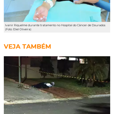
Ivanir Riquelme durante tratamento no Hospital do Câncer de Dourados
(Foto: Eliel Oliveira)
VEJA TAMBÉM