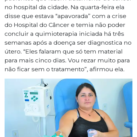
no hospital da cidade. Na quarta-feira ela
disse que estava “apavorada” com a crise
do Hospital do Câncer e temia não poder
concluir a quimioterapia iniciada há três
semanas após a doença ser diagnostica no
útero. “Eles falaram que só tem material
para mais cinco dias. Vou rezar muito para
não ficar sem o tratamento”, afirmou ela.