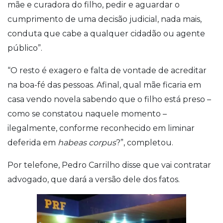
mãe e curadora do filho, pedir e aguardar o
cumprimento de uma decisão judicial, nada mais,
conduta que cabe a qualquer cidadão ou agente
público”.
“O resto é exagero e falta de vontade de acreditar
na boa-fé das pessoas. Afinal, qual mãe ficaria em
casa vendo novela sabendo que o filho está preso –
como se constatou naquele momento –
ilegalmente, conforme reconhecido em liminar
deferida em
habeas corpus
?”, completou.
Por telefone, Pedro Carrilho disse que vai contratar
advogado, que dará a versão dele dos fatos.