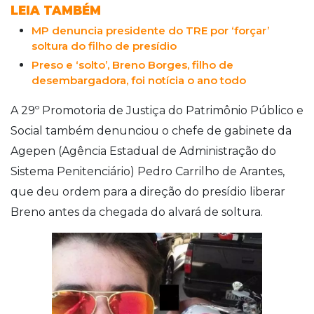
LEIA TAMBÉM
MP denuncia presidente do TRE por ‘forçar’
soltura do filho de presídio
Preso e ‘solto’, Breno Borges, filho de
desembargadora, foi notícia o ano todo
A 29º Promotoria de Justiça do Patrimônio Público e
Social também denunciou o chefe de gabinete da
Agepen (Agência Estadual de Administração do
Sistema Penitenciário) Pedro Carrilho de Arantes,
que deu ordem para a direção do presídio liberar
Breno antes da chegada do alvará de soltura.