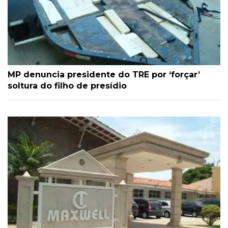
MP denuncia presidente do TRE por ‘forçar’
soltura do filho de presídio