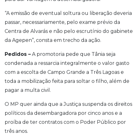
“A emissão de eventual soltura ou liberação deveria
passar, necessariamente, pelo exame prévio da
Centra de Alvarás e não pelo escrutínio do gabinete
da Agepen”, consta em trecho da ação.
Pedidos –
A promotoria pede que Tânia seja
condenada a ressarcia integralmente o valor gasto
com a escolta de Campo Grande a Três Lagoas e
toda a mobilização feita para soltar o filho, além de
pagar a multa civil.
O MP quer ainda que a Justiça suspenda os direitos
políticos da desembargadora por cinco anos e a
proíba de ter contratos com o Poder Público por
três anos.