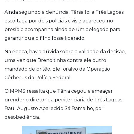
Ainda segundo a denúncia, Tânia foi a Três Lagoas
escoltada por dois policiais civis e apareceu no
presídio acompanha ainda de um delegado para
garantir que o filho fosse liberado.
Na época, havia dúvida sobre a validade da decisão,
uma vez que Breno tinha contra ele outro
mandado de prisão. Ele foi alvo da Operação
Cérberus da Polícia Federal.
O MPMS ressalta que Tânia cegou a ameaçar
prender o diretor da penitenciária de Três Lagoas,
Raul Augusto Aparecido Sá Ramalho, por
desobediência.