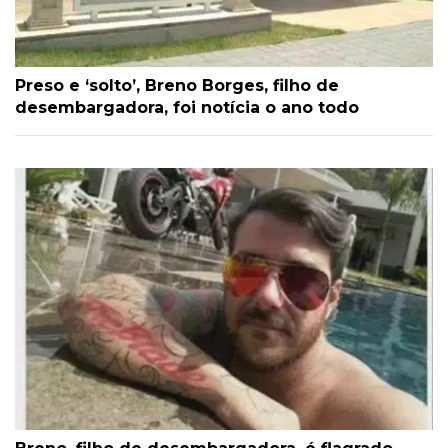
Preso e ‘solto’, Breno Borges, filho de
desembargadora, foi notícia o ano todo