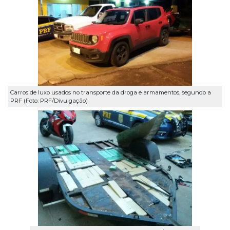
Carros de luxo usados no transporte da droga e armamentos, segundo a
PRF (Foto: PRF/Divulgação)