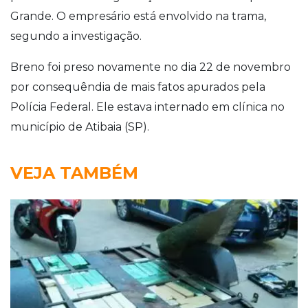
Grande. O empresário está envolvido na trama,
segundo a investigação.
Breno foi preso novamente no dia 22 de novembro
por consequêndia de mais fatos apurados pela
Polícia Federal. Ele estava internado em clínica no
município de Atibaia (SP).
VEJA TAMBÉM