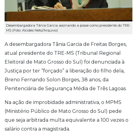
Desembargadora Tânia Garcia assinando a posse como presidente do TRE-
MS (Foto: Alcides Neto/Arquivo)
A desembargadora Tânia Garcia de Freitas Borges,
atual presidente do TRE-MS (Tribunal Regional
Eleitoral de Mato Grosso do Sul) foi denunciada à
Justiça por ter “forçado” a liberação do filho dela,
Breno Fernando Solon Borges, 38 anos, da
Penitenciária de Segurança Média de Três Lagoas.
Na ação de improbidade administrativa, o MPMS
(Ministério Público de Mato Grosso do Sul) pede
que seja arbitrada multa equivalente a 100 vezes o
salário contra a magistrada.