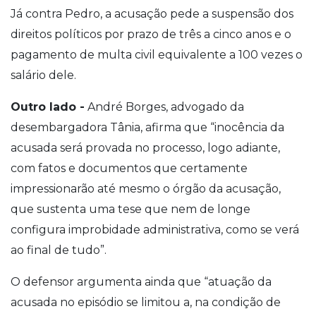
Já contra Pedro, a acusação pede a suspensão dos
direitos políticos por prazo de três a cinco anos e o
pagamento de multa civil equivalente a 100 vezes o
salário dele.
Outro lado -
André Borges, advogado da
desembargadora Tânia, afirma que “inocência da
acusada será provada no processo, logo adiante,
com fatos e documentos que certamente
impressionarão até mesmo o órgão da acusação,
que sustenta uma tese que nem de longe
configura improbidade administrativa, como se verá
ao final de tudo”.
O defensor argumenta ainda que “atuação da
acusada no episódio se limitou a, na condição de