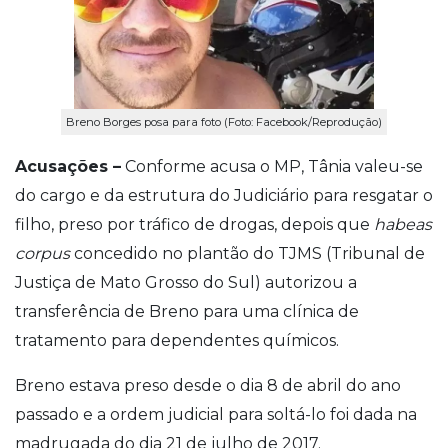
Breno Borges posa para foto (Foto: Facebook/Reprodução)
Acusações –
Conforme acusa o MP, Tânia valeu-se
do cargo e da estrutura do Judiciário para resgatar o
filho, preso por tráfico de drogas, depois que
habeas
corpus
concedido no plantão do TJMS (Tribunal de
Justiça de Mato Grosso do Sul) autorizou a
transferência de Breno para uma clínica de
tratamento para dependentes químicos.
Breno estava preso desde o dia 8 de abril do ano
passado e a ordem judicial para soltá-lo foi dada na
madrugada do dia 21 de julho de 2017.