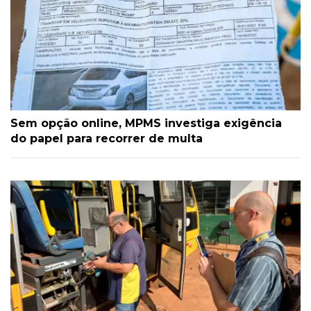
Sem opção online, MPMS investiga exigência
do papel para recorrer de multa