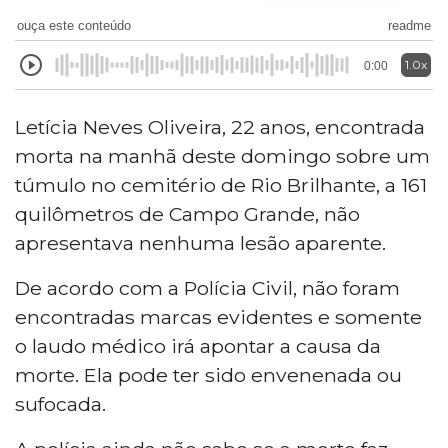
ouça este conteúdo
readme
1.0x
0:00
Letícia Neves Oliveira, 22 anos, encontrada
morta na manhã deste domingo sobre um
túmulo no cemitério de Rio Brilhante, a
161
quilômetros de Campo Grande, não
apresentava nenhuma lesão aparente.
De acordo com a Polícia Civil, não foram
encontradas marcas evidentes e somente
o laudo médico irá apontar a causa da
morte. Ela pode ter sido envenenada ou
sufocada.