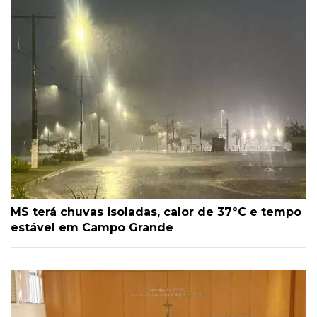
MS terá chuvas isoladas, calor de 37ºC e tempo
estável em Campo Grande