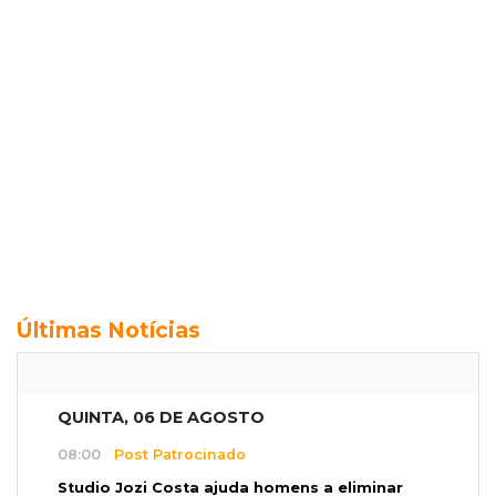
Últimas Notícias
QUINTA, 06 DE AGOSTO
08:00
Post Patrocinado
Studio Jozi Costa ajuda homens a eliminar