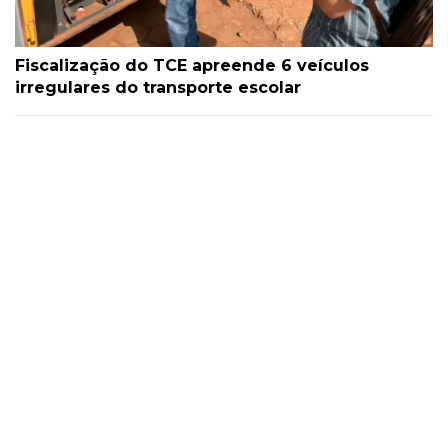
Fiscalização do TCE apreende 6 veículos
irregulares do transporte escolar