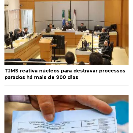
TJMS reativa núcleos para destravar processos
parados há mais de 900 dias