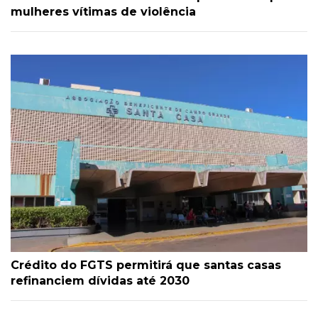
mulheres vítimas de violência
Crédito do FGTS permitirá que santas casas
refinanciem dívidas até 2030