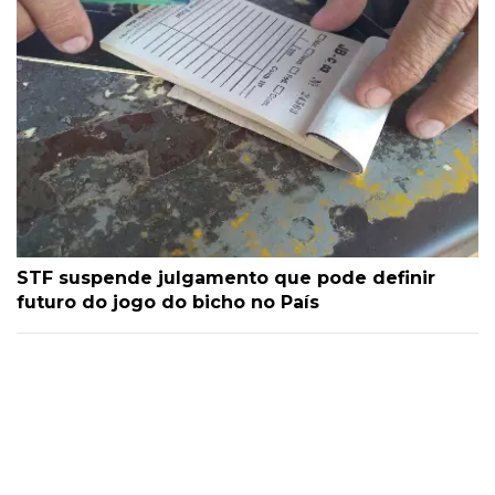
STF suspende julgamento que pode definir
futuro do jogo do bicho no País