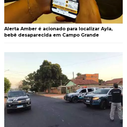
Alerta Amber é acionado para localizar Ayla,
bebê desaparecida em Campo Grande