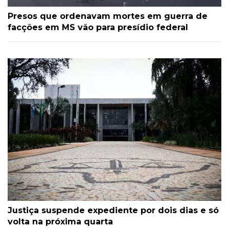
Presos que ordenavam mortes em guerra de
facções em MS vão para presídio federal
Justiça suspende expediente por dois dias e só
volta na próxima quarta