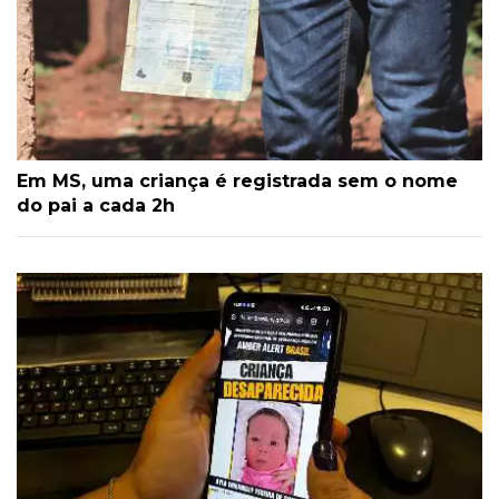
Em MS, uma criança é registrada sem o nome
do pai a cada 2h