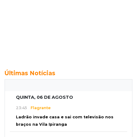
Últimas Notícias
QUINTA, 06 DE AGOSTO
23:45
Flagrante
Ladrão invade casa e sai com televisão nos
braços na Vila Ipiranga