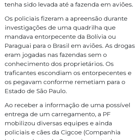
tenha sido levada até a fazenda
em aviões.
Os policiais fizeram a apreensão durante
investigações de uma quadrilha que
mandava entorpecente da Bolívia ou
Paraguai para o Brasil
em aviões. As drogas
eram jogadas nas fazendas sem o
conhecimento dos proprietários. Os
traficantes escondiam os entorpecentes e
os pegavam conforme remetiam para o
Estado de São Paulo.
Ao receber a informação de uma possível
entrega de um carregamento, a PF
mobilizou diversas equipes e ainda
policiais e cães da Cigcoe (Companhia