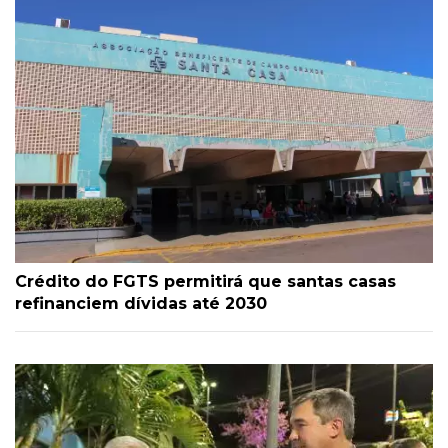
Crédito do FGTS permitirá que santas casas
refinanciem dívidas até 2030