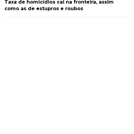
Taxa de homicídios cai na fronteira, assim
como as de estupros e roubos