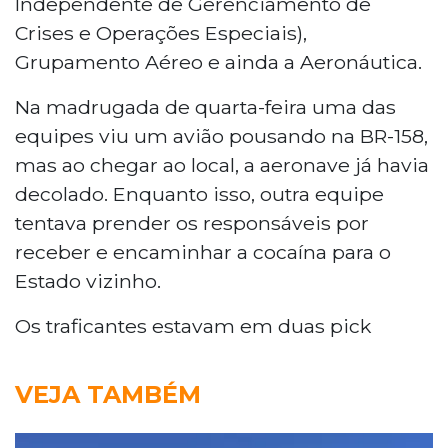
Independente de Gerenciamento de
Crises e Operações Especiais),
Grupamento Aéreo e ainda a Aeronáutica.
Na madrugada de quarta-feira uma das
equipes viu um avião pousando na BR-158,
mas ao chegar ao local, a aeronave já havia
decolado. Enquanto isso, outra equipe
tentava prender os responsáveis por
receber e encaminhar a cocaína para o
Estado vizinho.
Os traficantes estavam em duas pick
VEJA TAMBÉM