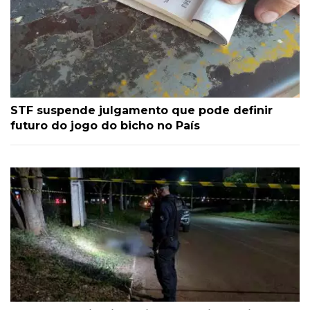
STF suspende julgamento que pode definir
futuro do jogo do bicho no País