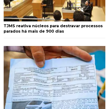
TJMS reativa núcleos para destravar processos
parados há mais de 900 dias