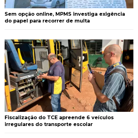
Sem opção online, MPMS investiga exigência
do papel para recorrer de multa
Fiscalização do TCE apreende 6 veículos
irregulares do transporte escolar