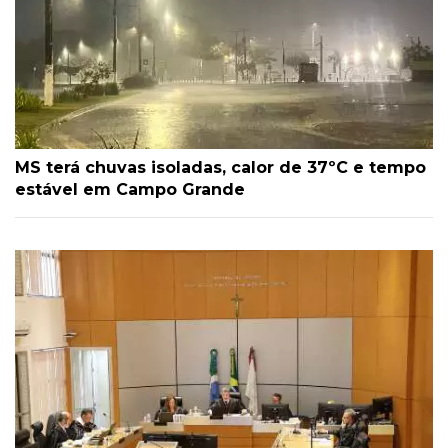
MS terá chuvas isoladas, calor de 37ºC e tempo
estável em Campo Grande