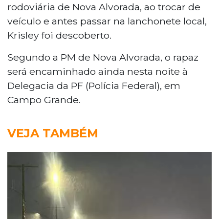
rodoviária de Nova Alvorada, ao trocar de
veículo e antes passar na lanchonete local,
Krisley foi descoberto.
Segundo a PM de Nova Alvorada, o rapaz
será encaminhado ainda nesta noite à
Delegacia da PF (Polícia Federal), em
Campo Grande.
VEJA TAMBÉM