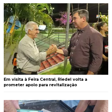
Em visita à Feira Central, Riedel volta a
prometer apoio para revitalização