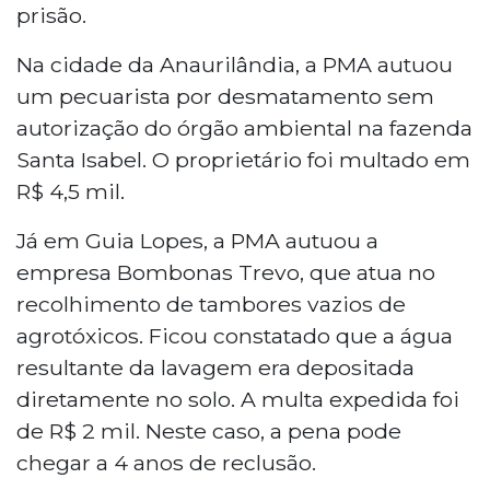
prisão.
Na cidade da Anaurilândia, a PMA autuou
um pecuarista por desmatamento sem
autorização do órgão ambiental na fazenda
Santa Isabel. O proprietário foi multado em
R$ 4,5 mil.
Já em Guia Lopes, a PMA autuou a
empresa Bombonas Trevo, que atua no
recolhimento de tambores vazios de
agrotóxicos. Ficou constatado que a água
resultante da lavagem era depositada
diretamente no solo. A multa expedida foi
de R$ 2 mil. Neste caso, a pena pode
chegar a 4 anos de reclusão.