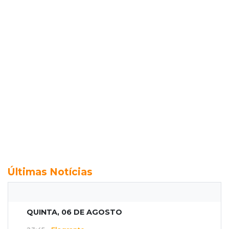
Últimas Notícias
QUINTA, 06 DE AGOSTO