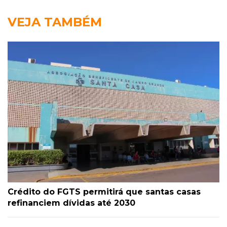
VEJA TAMBÉM
Crédito do FGTS permitirá que santas casas
refinanciem dívidas até 2030