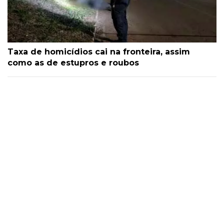
Taxa de homicídios cai na fronteira, assim
como as de estupros e roubos