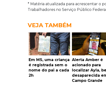
* Matéria atualizada para acrescentar o
Trabalhadores no Serviço Público Federa
VEJA TAMBÉM
Em MS, uma criança
Alerta Amber é
é registrada sem o
acionado para
nome do pai a cada
localizar Ayla, b
2h
desaparecida e
Campo Grande