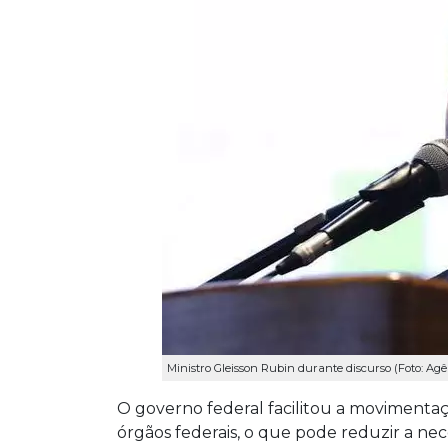
Ministro Gleisson Rubin durante discurso (Foto: Agê
O governo federal facilitou a movimenta
órgãos federais, o que pode reduzir a nec