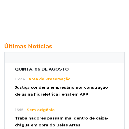
Últimas Notícias
QUINTA, 06 DE AGOSTO
16:24
Área de Preservação
Justiça condena empresário por construção
de usina hidrelétrica ilegal em APP
16:15
Sem oxigênio
Trabalhadores passam mal dentro de caixa-
d'água em obra do Belas Artes