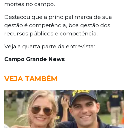
mortes no campo.
Destacou que a principal marca de sua
gestão é competência, boa gestão dos
recursos públicos e competência.
Veja a quarta parte da entrevista:
Campo Grande News
VEJA TAMBÉM