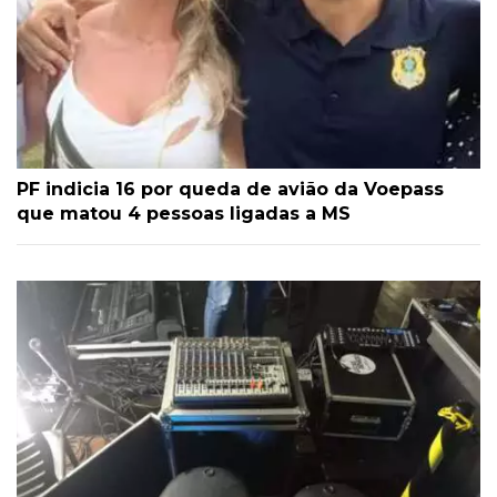
PF indicia 16 por queda de avião da Voepass
que matou 4 pessoas ligadas a MS