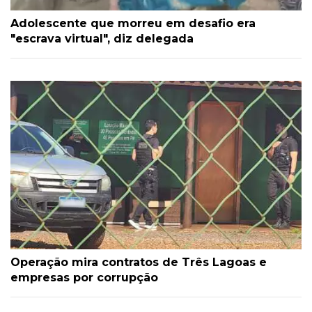
Adolescente que morreu em desafio era
"escrava virtual", diz delegada
Operação mira contratos de Três Lagoas e
empresas por corrupção