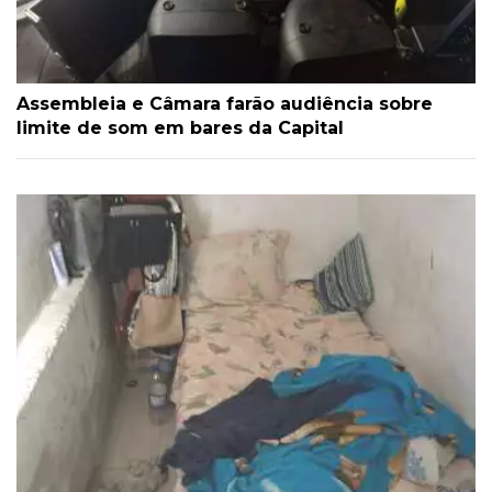
Assembleia e Câmara farão audiência sobre
limite de som em bares da Capital