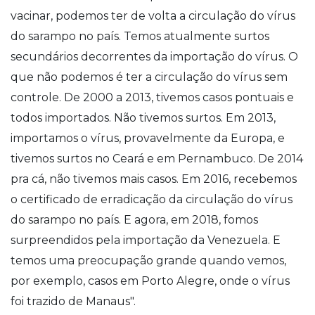
vacinar, podemos ter de volta a circulação do vírus
do sarampo no país. Temos atualmente surtos
secundários decorrentes da importação do vírus. O
que não podemos é ter a circulação do vírus sem
controle. De 2000 a 2013, tivemos casos pontuais e
todos importados. Não tivemos surtos. Em 2013,
importamos o vírus, provavelmente da Europa, e
tivemos surtos no Ceará e em Pernambuco. De 2014
pra cá, não tivemos mais casos. Em 2016, recebemos
o certificado de erradicação da circulação do vírus
do sarampo no país. E agora, em 2018, fomos
surpreendidos pela importação da Venezuela. E
temos uma preocupação grande quando vemos,
por exemplo, casos em Porto Alegre, onde o vírus
foi trazido de Manaus".