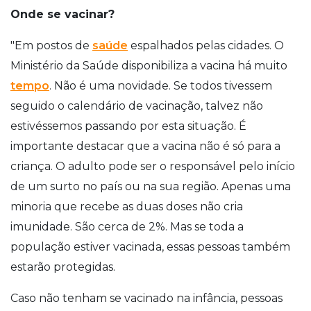
Onde se vacinar?
"Em postos de
saúde
espalhados pelas cidades. O
Ministério da Saúde disponibiliza a vacina há muito
tempo
. Não é uma novidade. Se todos tivessem
seguido o calendário de vacinação, talvez não
estivéssemos passando por esta situação. É
importante destacar que a vacina não é só para a
criança. O adulto pode ser o responsável pelo início
de um surto no país ou na sua região. Apenas uma
minoria que recebe as duas doses não cria
imunidade. São cerca de 2%. Mas se toda a
população estiver vacinada, essas pessoas também
estarão protegidas.
Caso não tenham se vacinado na infância, pessoas