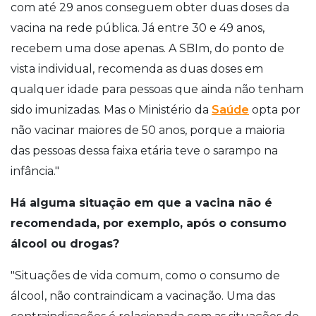
com até 29 anos conseguem obter duas doses da
vacina na rede pública. Já entre 30 e 49 anos,
recebem uma dose apenas. A SBIm, do ponto de
vista individual, recomenda as duas doses em
qualquer idade para pessoas que ainda não tenham
sido imunizadas. Mas o Ministério da
Saúde
opta por
não vacinar maiores de 50 anos, porque a maioria
das pessoas dessa faixa etária teve o sarampo na
infância."
Há alguma situação em que a vacina não é
recomendada, por exemplo, após o consumo
álcool ou drogas?
"Situações de vida comum, como o consumo de
álcool, não contraindicam a vacinação. Uma das