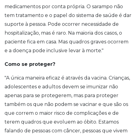
medicamentos por conta própria. O sarampo não
tem tratamento e o papel do sistema de saúde é dar
suporte à pessoa. Pode ocorrer necessidade de
hospitalização, mas é raro. Na maioria dos casos, o
paciente fica em casa. Mas quadros graves ocorrem
e a doença pode inclusive levar à morte."
Como se proteger?
"A única maneira eficaz é através da vacina. Crianças,
adolescentes e adultos devem se imunizar não
apenas para se protegerem, mas para proteger
também os que não podem se vacinar e que são os
que correm o maior risco de complicações e de
terem quadros que evoluem ao óbito. Estamos
falando de pessoas com câncer, pessoas que vivem