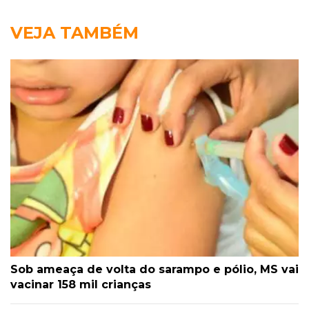
VEJA TAMBÉM
Sob ameaça de volta do sarampo e pólio, MS vai
vacinar 158 mil crianças