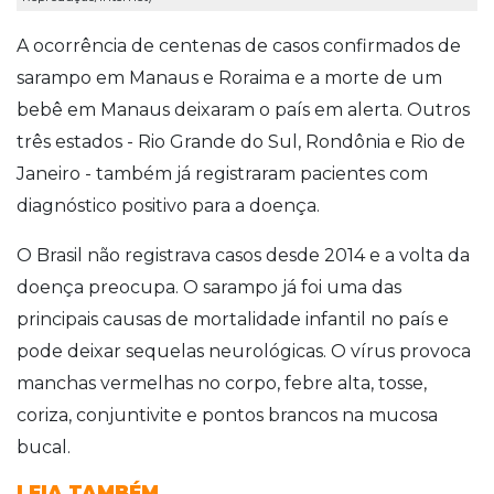
A ocorrência de centenas de casos confirmados de
sarampo em Manaus e Roraima e a morte de um
bebê em Manaus deixaram o país em alerta. Outros
três estados - Rio Grande do Sul, Rondônia e Rio de
Janeiro - também já registraram pacientes com
diagnóstico positivo para a doença.
O Brasil não registrava casos desde 2014 e a volta da
doença preocupa. O sarampo já foi uma das
principais causas de mortalidade infantil no país e
pode deixar sequelas neurológicas. O vírus provoca
manchas vermelhas no corpo, febre alta, tosse,
coriza, conjuntivite e pontos brancos na mucosa
bucal.
LEIA TAMBÉM