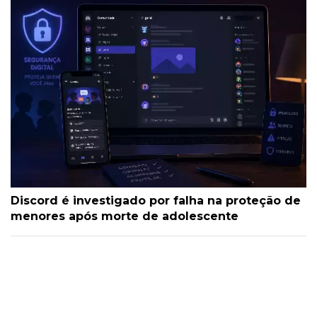
Discord é investigado por falha na proteção de
menores após morte de adolescente