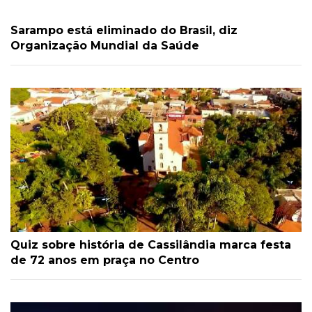
Sarampo está eliminado do Brasil, diz
Organização Mundial da Saúde
Quiz sobre história de Cassilândia marca festa
de 72 anos em praça no Centro