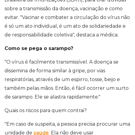
sobre a transmissão da doença, vacinação e como
evitar. "Vacinar e combater a circulação do vírus não
é só um ato individual, é um ato de solidariedade e
de responsabilidade coletiva", destaca a médica.
Como se pega o sarampo?
"O vírus é facilmente transmissível. A doença se
dissemina de forma similar à gripe, por vias
respiratórias, através de um espirro, tosse, beijo e
também pelas mãos. Então, é fácil ocorrer um surto
de sarampo. Ele se alastra rapidamente."
Quais os riscos para quem contrai?
"Em caso de suspeita, a pessoa precisa procurar uma
unidade de
saúde
. Ela não deve usar