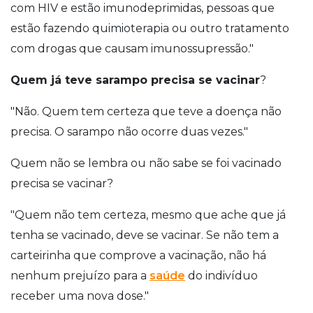
com HIV e estão imunodeprimidas, pessoas que
estão fazendo quimioterapia ou outro tratamento
com drogas que causam imunossupressão."
Quem já teve sarampo precisa se vacinar
?
"Não. Quem tem certeza que teve a doença não
precisa. O sarampo não ocorre duas vezes."
Quem não se lembra ou não sabe se foi vacinado
precisa se vacinar?
"Quem não tem certeza, mesmo que ache que já
tenha se vacinado, deve se vacinar. Se não tem a
carteirinha que comprove a vacinação, não há
nenhum prejuízo para a
saúde
do indivíduo
receber uma nova dose."