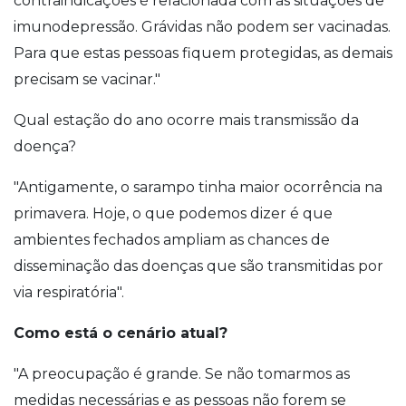
contraindicações é relacionada com as situações de
imunodepressão. Grávidas não podem ser vacinadas.
Para que estas pessoas fiquem protegidas, as demais
precisam se vacinar."
Qual estação do ano ocorre mais transmissão da
doença?
"Antigamente, o sarampo tinha maior ocorrência na
primavera. Hoje, o que podemos dizer é que
ambientes fechados ampliam as chances de
disseminação das doenças que são transmitidas por
via respiratória".
Como está o cenário atual?
"A preocupação é grande. Se não tomarmos as
medidas necessárias e as pessoas não forem se