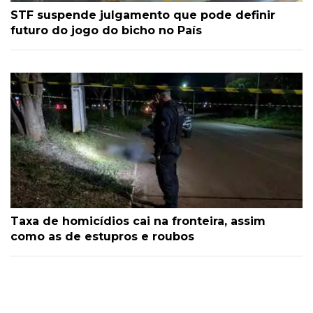
STF suspende julgamento que pode definir
futuro do jogo do bicho no País
Taxa de homicídios cai na fronteira, assim
como as de estupros e roubos