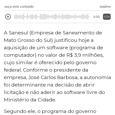
ouça este conteúdo
readme
1.0x
0:00
A Sanesul (Empresa de Saneamento de
Mato Grosso do Sul) justificou hoje a
aquisição de um software (programa de
computador) no valor de R$ 3,9 milhões,
cujo similar é oferecido pelo governo
federal. Conforme o presidente da
empresa, José Carlos Barbosa, a autonomia
foi determinante na decisão de abrir
licitação e não aderir ao software livre do
Ministério da Cidade.
Segundo ele, o programa do governo