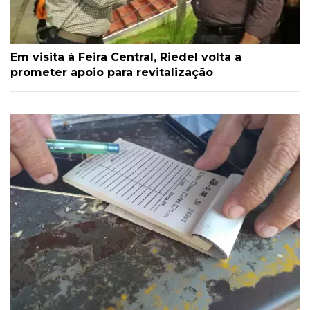
Em visita à Feira Central, Riedel volta a
prometer apoio para revitalização