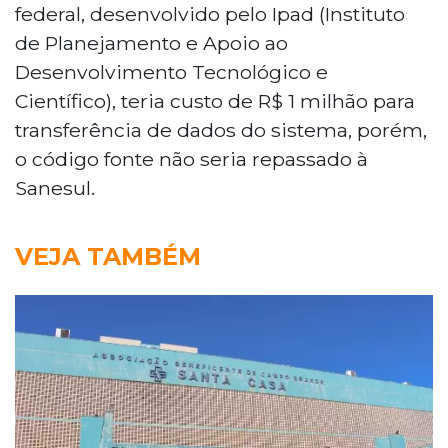
federal, desenvolvido pelo Ipad (Instituto
de Planejamento e Apoio ao
Desenvolvimento Tecnológico e
Científico), teria custo de R$ 1 milhão para
transferência de dados do sistema, porém,
o código fonte não seria repassado à
Sanesul.
VEJA TAMBÉM