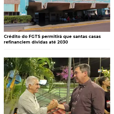
Crédito do FGTS permitirá que santas casas
refinanciem dívidas até 2030