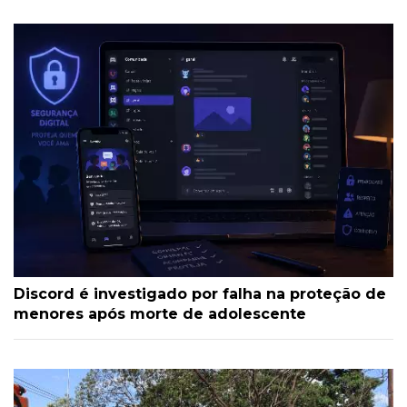
Discord é investigado por falha na proteção de
menores após morte de adolescente