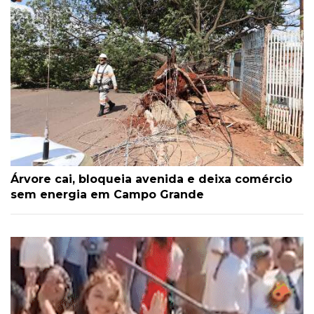
Árvore cai, bloqueia avenida e deixa comércio
sem energia em Campo Grande