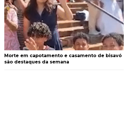
Morte em capotamento e casamento de bisavó
são destaques da semana