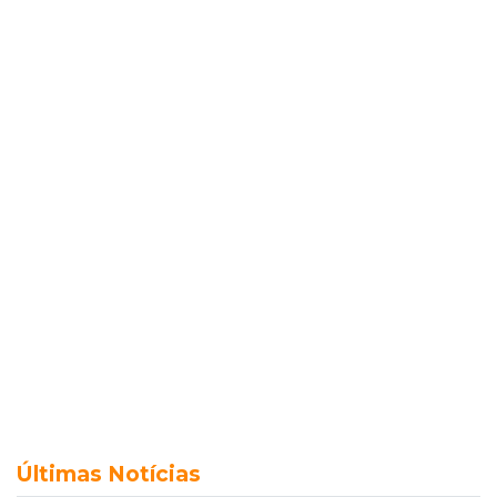
Últimas Notícias