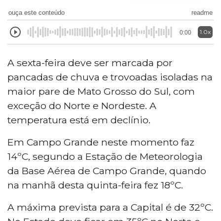
ouça este conteúdo
readme
1.0x
0:00
A sexta-feira deve ser marcada por
pancadas de chuva e trovoadas isoladas na
maior pare de Mato Grosso do Sul, com
exceção do Norte e Nordeste. A
temperatura está em declínio.
Em Campo Grande neste momento faz
14ºC, segundo a Estação de Meteorologia
da Base Aérea de Campo Grande, quando
na manhã desta quinta-feira fez 18ºC.
A máxima prevista para a Capital é de 32ºC.