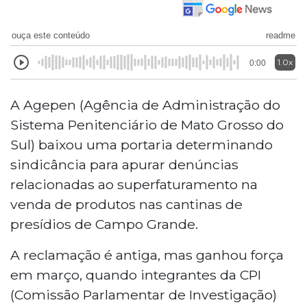
ouça este conteúdo
readme
1.0x
0:00
A Agepen (Agência de Administração do
Sistema Penitenciário de Mato Grosso do
Sul) baixou uma portaria determinando
sindicância para apurar denúncias
relacionadas ao superfaturamento na
venda de produtos nas cantinas de
presídios de Campo Grande.
A reclamação é antiga, mas ganhou força
em março, quando integrantes da CPI
(Comissão Parlamentar de Investigação)