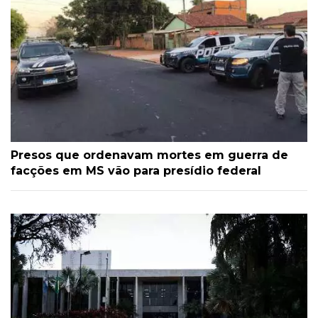
Presos que ordenavam mortes em guerra de
facções em MS vão para presídio federal