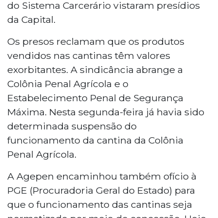
do Sistema Carcerário vistaram presídios
da Capital.
Os presos reclamam que os produtos
vendidos nas cantinas têm valores
exorbitantes. A sindicância abrange a
Colônia Penal Agrícola e o
Estabelecimento Penal de Segurança
Máxima. Nesta segunda-feira já havia sido
determinada suspensão do
funcionamento da cantina da Colônia
Penal Agrícola.
A Agepen encaminhou também ofício à
PGE (Procuradoria Geral do Estado) para
que o funcionamento das cantinas seja