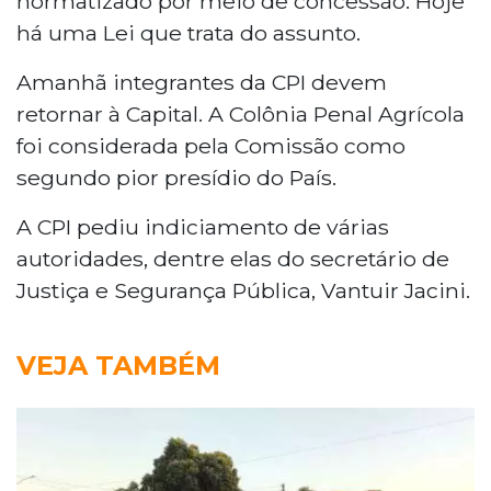
normatizado por meio de concessão. Hoje
há uma Lei que trata do assunto.
Amanhã integrantes da CPI devem
retornar à Capital. A Colônia Penal Agrícola
foi considerada pela Comissão como
segundo pior presídio do País.
A CPI pediu indiciamento de várias
autoridades, dentre elas do secretário de
Justiça e Segurança Pública, Vantuir Jacini.
VEJA TAMBÉM