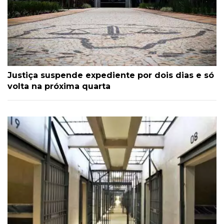
Justiça suspende expediente por dois dias e só
volta na próxima quarta