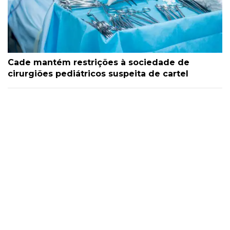
Cade mantém restrições à sociedade de
cirurgiões pediátricos suspeita de cartel