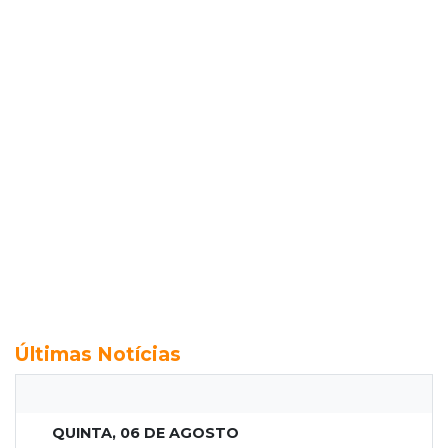
Últimas Notícias
QUINTA, 06 DE AGOSTO