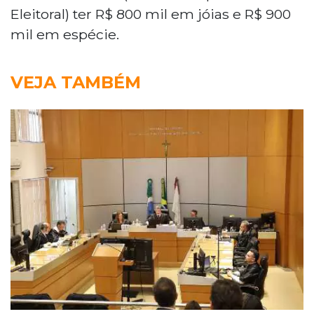
Eleitoral) ter R$ 800 mil em jóias e R$ 900
mil em espécie.
VEJA TAMBÉM