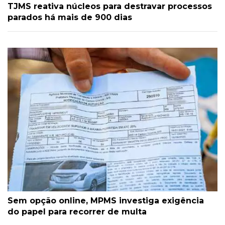
TJMS reativa núcleos para destravar processos
parados há mais de 900 dias
Sem opção online, MPMS investiga exigência
do papel para recorrer de multa