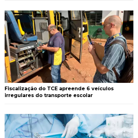
Fiscalização do TCE apreende 6 veículos
irregulares do transporte escolar