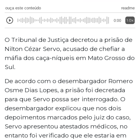
ouça este conteúdo
readme
1.0x
0:00
O Tribunal de Justiça decretou a prisão de
Nilton Cézar Servo, acusado de chefiar a
máfia dos caça-níqueis
em Mato Grosso do
Sul.
De acordo com o desembargador Romero
Osme Dias Lopes, a prisão foi decretada
para que Servo possa ser interrogado. O
desembargador explicou que nos dois
depoimentos marcados pelo juiz do caso,
Servo apresentou atestados médicos, no
entanto foi verificado que ele estaria em