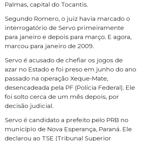
Palmas, capital do Tocantis.
Segundo Romero, o juiz havia marcado o
interrogatório de Servo primeiramente
para janeiro e depois para março. E agora,
marcou para janeiro de 2009.
Servo é acusado de chefiar os jogos de
azar no Estado e foi preso em junho do ano
passado na operação Xeque-Mate,
desencadeada pela PF (Polícia Federal). Ele
foi solto cerca de um mês depois, por
decisão judicial.
Servo é candidato a prefeito pelo PRB no
município de Nova Esperança, Paraná. Ele
declarou ao TSE (Tribunal Superior