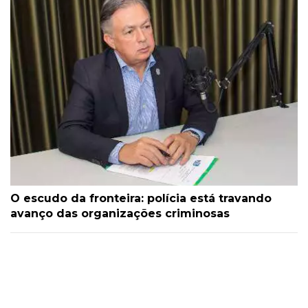
O escudo da fronteira: polícia está travando
avanço das organizações criminosas