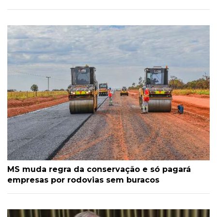
MS muda regra da conservação e só pagará
empresas por rodovias sem buracos