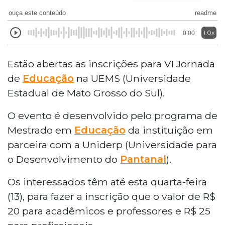
ouça este conteúdo
readme
1.0x
0:00
Estão abertas as inscrições para VI Jornada
de
Educação
na UEMS (Universidade
Estadual de Mato Grosso do Sul).
O evento é desenvolvido pelo programa de
Mestrado em
Educação
da instituição em
parceira com a Uniderp (Universidade para
o Desenvolvimento do
Pantanal
).
Os interessados têm até esta quarta-feira
(13), para fazer a inscrição que o valor de R$
20 para acadêmicos e professores e R$ 25