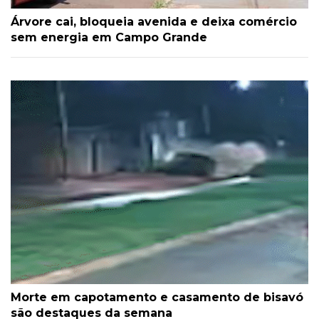
Árvore cai, bloqueia avenida e deixa comércio
sem energia em Campo Grande
Morte em capotamento e casamento de bisavó
são destaques da semana