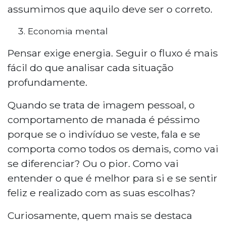
assumimos que aquilo deve ser o correto.
Economia mental
Pensar exige energia. Seguir o fluxo é mais
fácil do que analisar cada situação
profundamente.
Quando se trata de imagem pessoal, o
comportamento de manada é péssimo
porque se o indivíduo se veste, fala e se
comporta como todos os demais, como vai
se diferenciar? Ou o pior. Como vai
entender o que é melhor para si e se sentir
feliz e realizado com as suas escolhas?
Curiosamente, quem mais se destaca