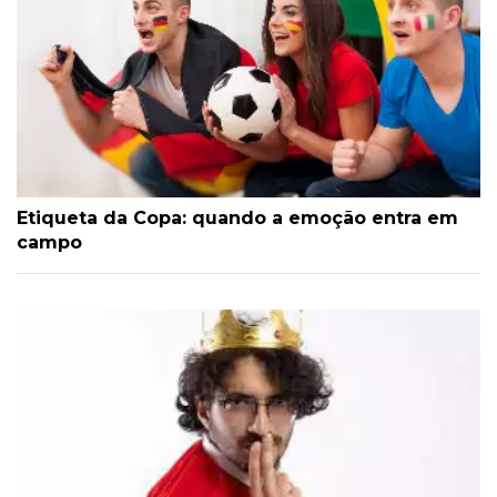
Etiqueta da Copa: quando a emoção entra em
campo