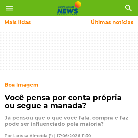
menu
search
Mais
lidas
Últimas notícias
Boa Imagem
Você pensa por conta própria
ou segue a manada?
Já pensou que o que você fala, compra e faz
pode ser influenciado pela maioria?
Por Larissa Almeida (*) | 17/06/2026 11:30