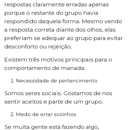
respostas claramente erradas apenas
porque o restante do grupo havia
respondido daquela forma. Mesmo vendo
a resposta correta diante dos olhos, elas
preferiam se adequar ao grupo para evitar
desconforto ou rejeição.
Existem três motivos principais para o
comportamento de manada:
Necessidade de pertencimento
Somos seres sociais. Gostamos de nos
sentir aceitos e parte de um grupo.
Medo de errar sozinhos
Se muita gente está fazendo algo,