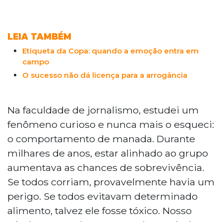
LEIA TAMBÉM
Etiqueta da Copa: quando a emoção entra em
campo
O sucesso não dá licença para a arrogância
Na faculdade de jornalismo, estudei um
fenômeno curioso e nunca mais o esqueci:
o comportamento de manada. Durante
milhares de anos, estar alinhado ao grupo
aumentava as chances de sobrevivência.
Se todos corriam, provavelmente havia um
perigo. Se todos evitavam determinado
alimento, talvez ele fosse tóxico. Nosso