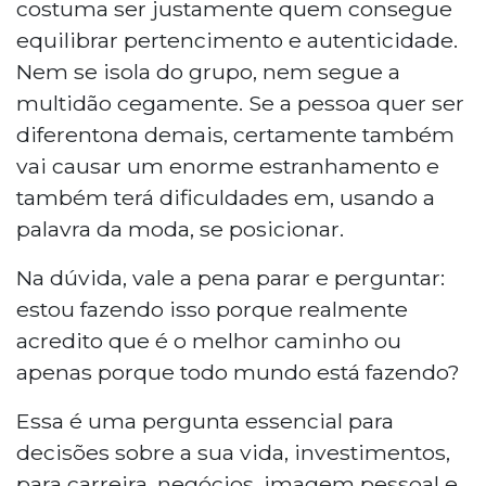
costuma ser justamente quem consegue
equilibrar pertencimento e autenticidade.
Nem se isola do grupo, nem segue a
multidão cegamente. Se a pessoa quer ser
diferentona demais, certamente também
vai causar um enorme estranhamento e
também terá dificuldades em, usando a
palavra da moda, se posicionar.
Na dúvida, vale a pena parar e perguntar:
estou fazendo isso porque realmente
acredito que é o melhor caminho ou
apenas porque todo mundo está fazendo?
Essa é uma pergunta essencial para
decisões sobre a sua vida, investimentos,
para carreira, negócios, imagem pessoal e