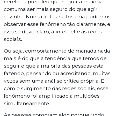
cérebro aprendeu que seguir a maioria
costuma ser mais seguro do que agir
sozinho. Nunca antes na história pudemos
observar esse fenômeno tão claramente, e
isso se deve, claro, à internet e às redes
sociais.
Ou seja, comportamento de manada nada
mais é do que a tendência que temos de
seguir o que a maioria das pessoas está
fazendo, pensando ou acreditando, muitas
vezes sem uma análise crítica própria. E
com o surgimento das redes sociais, esse
fenômeno foi amplificado a multidões
simultaneamente.
As pessoas compram algo porque "todo