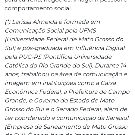
comportamento social.
(*) Larissa Almeida é formada em
Comunicação Social pela UFMS
(Universidade Federal de Mato Grosso do
Sul) e pós-graduada em Influência Digital
pela PUC-RS (Pontifícia Universidade
Católica do Rio Grande do Sul). Durante 14
anos, trabalhou na área de comunicação e
imagem em instituições como a Caixa
Econômica Federal, a Prefeitura de Campo
Grande, o Governo do Estado de Mato
Grosso do Sul e o Senado Federal, além de
ter coordenado a comunicação da Sanesul
(Empresa de Saneamento de Mato Grosso