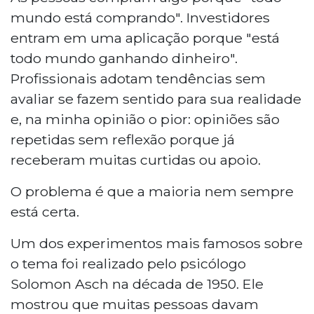
mundo está comprando". Investidores
entram em uma aplicação porque "está
todo mundo ganhando dinheiro".
Profissionais adotam tendências sem
avaliar se fazem sentido para sua realidade
e, na minha opinião o pior: opiniões são
repetidas sem reflexão porque já
receberam muitas curtidas ou apoio.
O problema é que a maioria nem sempre
está certa.
Um dos experimentos mais famosos sobre
o tema foi realizado pelo psicólogo
Solomon Asch na década de 1950. Ele
mostrou que muitas pessoas davam