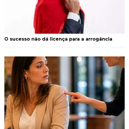
O sucesso não dá licença para a arrogância