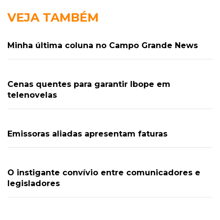
VEJA TAMBÉM
Minha última coluna no Campo Grande News
Cenas quentes para garantir Ibope em
telenovelas
Emissoras aliadas apresentam faturas
O instigante convívio entre comunicadores e
legisladores