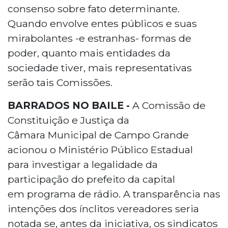
consenso sobre fato determinante.
Quando envolve entes públicos e suas
mirabolantes -e estranhas- formas de
poder, quanto mais entidades da
sociedade tiver, mais representativas
serão tais Comissões.
BARRADOS NO BAILE -
A Comissão de
Constituição e Justiça da
Câmara Municipal de Campo Grande
acionou o Ministério Público Estadual
para investigar a legalidade da
participação do prefeito da capital
em programa de rádio. A transparência nas
intenções dos ínclitos vereadores seria
notada se, antes da iniciativa, os sindicatos