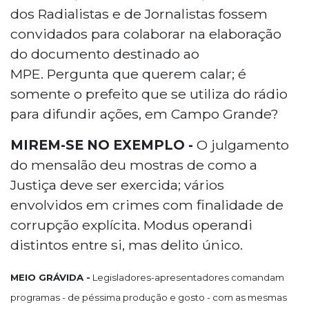
dos Radialistas e de Jornalistas fossem
convidados para colaborar na elaboração
do documento destinado ao
MPE. Pergunta que querem calar; é
somente o prefeito que se utiliza do rádio
para difundir ações, em Campo Grande?
MIREM-SE NO EXEMPLO -
O julgamento
do mensalão deu mostras de como a
Justiça deve ser exercida; vários
envolvidos em crimes com finalidade de
corrupção explícita. Modus operandi
distintos entre si, mas delito único.
MEIO GRÁVIDA -
Legisladores-apresentadores comandam
programas - de péssima produção e gosto - com as mesmas