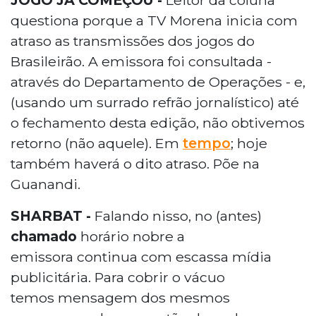
questiona porque a TV Morena inicia com
atraso as transmissões dos jogos do
Brasileirão. A emissora foi consultada -
através do Departamento de Operações - e,
(usando um surrado refrão jornalístico) até
o fechamento desta edição, não obtivemos
retorno (não aquele). Em
tempo
; hoje
também haverá o dito atraso. Põe na
Guanandi.
SHARBAT -
Falando nisso, no (antes)
chamado
horário nobre a
emissora continua com escassa mídia
publicitária. Para cobrir o vácuo
temos mensagem dos mesmos