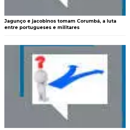
Jagunço e jacobinos tomam Corumbá, a luta
entre portugueses e militares