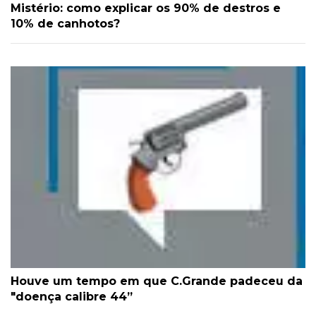
Mistério: como explicar os 90% de destros e
10% de canhotos?
Houve um tempo em que C.Grande padeceu da
"doença calibre 44”