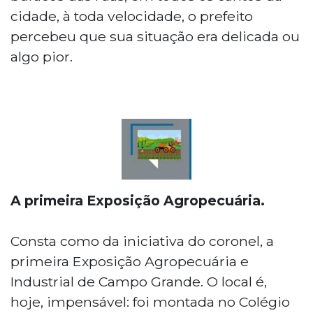
cidade, à toda velocidade, o prefeito
percebeu que sua situação era delicada ou
algo pior.
A primeira Exposição Agropecuária.
Consta como da iniciativa do coronel, a
primeira Exposição Agropecuária e
Industrial de Campo Grande. O local é,
hoje, impensável: foi montada no Colégio