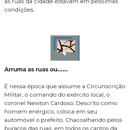
as ruas da cidade estavam em péssimas
condições.
Arruma as ruas ou......
É nessa época que assume a Circunscrição
Militar, o comando do exército local, o
coronel Newton Cardoso. Descrito como
homem enérgico, coloca em seu
automóvel o prefeito. Chacoalhando pelos
buracos das ruas, em todos os cantos da