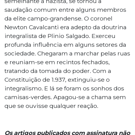
semelhante à nazista, se tornou a
saudação comum entre alguns membros
da elite campo-grandense. O coronel
Newton Cavalcanti era adepto da doutrina
integralista de Plinio Salgado. Exerceu
profunda influência em alguns setores da
sociedade. Chegaram a marchar pelas ruas
e reuniam-se em recintos fechados,
tratando da tomada do poder. Com a
Constituição de 1.937, extinguiu-se o
integralismo. E lá se foram os sonhos dos
camisas-verdes. Apagou-se a chama sem
que se ouvisse qualquer reação.
Os artigos publicados com assinatura não