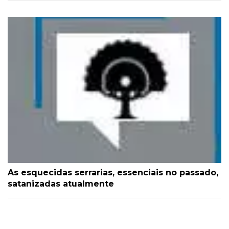
As esquecidas serrarias, essenciais no passado,
satanizadas atualmente