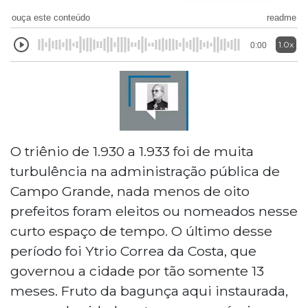
ouça este conteúdo
readme
1.0x
0:00
O triênio de 1.930 a 1.933 foi de muita
turbulência na administração pública de
Campo Grande, nada menos de oito
prefeitos foram eleitos ou nomeados nesse
curto espaço de tempo. O último desse
período foi Ytrio Correa da Costa, que
governou a cidade por tão somente 13
meses. Fruto da bagunça aqui instaurada,