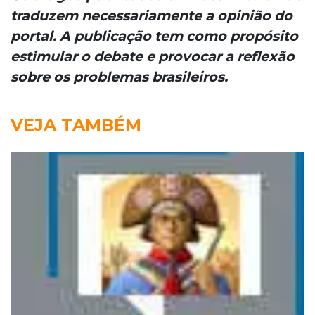
traduzem necessariamente a opinião do
portal. A publicação tem como propósito
estimular o debate e provocar a reflexão
sobre os problemas brasileiros.
VEJA TAMBÉM