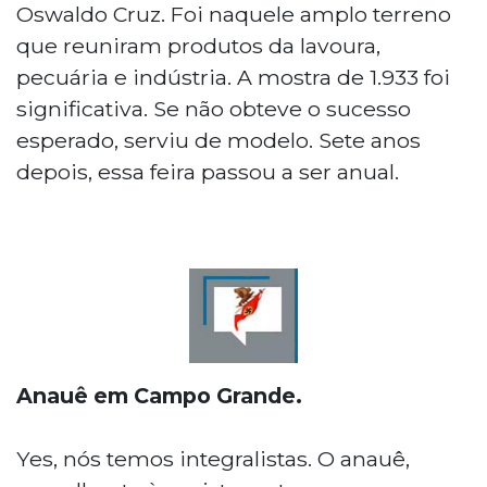
Oswaldo Cruz. Foi naquele amplo terreno
que reuniram produtos da lavoura,
pecuária e indústria. A mostra de 1.933 foi
significativa. Se não obteve o sucesso
esperado, serviu de modelo. Sete anos
depois, essa feira passou a ser anual.
Anauê em Campo Grande.
Yes, nós temos integralistas. O anauê,