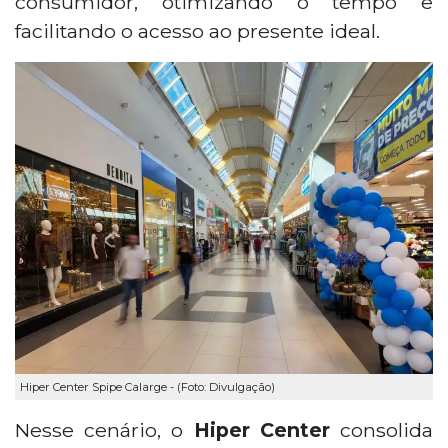
consumidor, otimizando o tempo e
facilitando o acesso ao presente ideal.
Hiper Center Spipe Calarge - (Foto: Divulgação)
Nesse cenário, o
Hiper Center
consolida