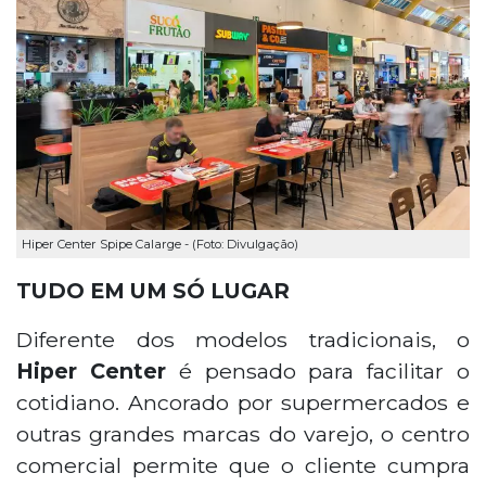
Hiper Center Spipe Calarge - (Foto: Divulgação)
TUDO EM UM SÓ LUGAR
Diferente dos modelos tradicionais, o
Hiper Center
é pensado para facilitar o
cotidiano. Ancorado por supermercados e
outras grandes marcas do varejo, o centro
comercial permite que o cliente cumpra