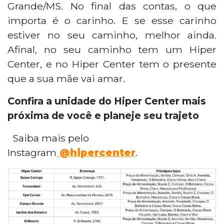
Grande/MS. No final das contas, o que
importa é o carinho. E se esse carinho
estiver no seu caminho, melhor ainda.
Afinal, no seu caminho tem um Hiper
Center, e no Hiper Center tem o presente
que a sua mãe vai amar.
Confira a unidade do Hiper Center mais
próxima de você e planeje seu trajeto
Saiba mais pelo
Instagram
@hipercenter
.