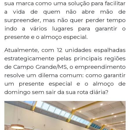
sua marca como uma solução para facilitar
a vida de quem não abre mão de
surpreender, mas não quer perder tempo
indo a vários lugares para garantir o
presente e o almoço especial.
Atualmente, com 12 unidades espalhadas
estrategicamente pelas principais regiões
de Campo Grande/MS, o empreendimento
resolve um dilema comum: como garantir
um presente especial e o almoço de
domingo sem sair da sua rota diária?