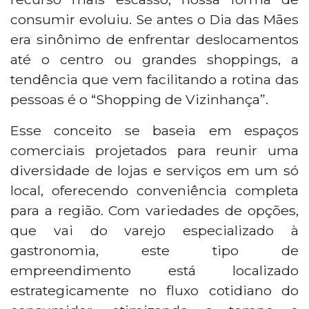
consumir evoluiu. Se antes o Dia das Mães
era sinônimo de enfrentar deslocamentos
até o centro ou grandes shoppings, a
tendência que vem facilitando a rotina das
pessoas é o “Shopping de Vizinhança”.
Esse conceito se baseia em espaços
comerciais projetados para reunir uma
diversidade de lojas e serviços em um só
local, oferecendo conveniência completa
para a região. Com variedades de opções,
que vai do varejo especializado à
gastronomia, este tipo de
empreendimento está localizado
estrategicamente no fluxo cotidiano do