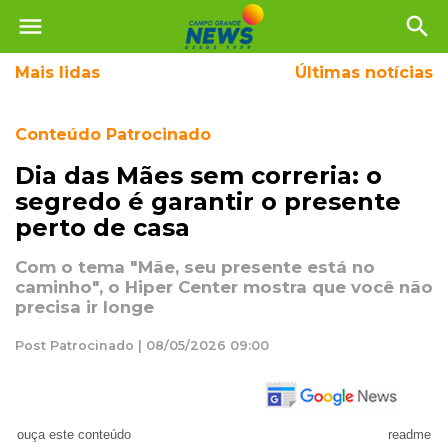
menu
search
Mais
lidas
Últimas notícias
Conteúdo Patrocinado
Dia das Mães sem correria: o
segredo é garantir o presente
perto de casa
Com o tema "Mãe, seu presente está no
caminho", o Hiper Center mostra que você não
precisa ir longe
Post Patrocinado | 08/05/2026 09:00
ouça este conteúdo
readme