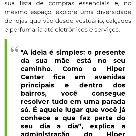
sua lista de compras essenciais e, no
mesmo espaço, explore uma diversidade
de lojas que vão desde vestuário, calçados
e perfumaria até eletrônicos e serviços.
"A ideia é simples: o presente
da sua mãe está no seu
caminho. Como o Hiper
Center fica em avenidas
principais e dentro dos
bairros, você consegue
resolver tudo em uma parada
só. É aquele lugar que você já
conhece e que faz parte do
seu dia a dia”, explica a
administração do Hiper