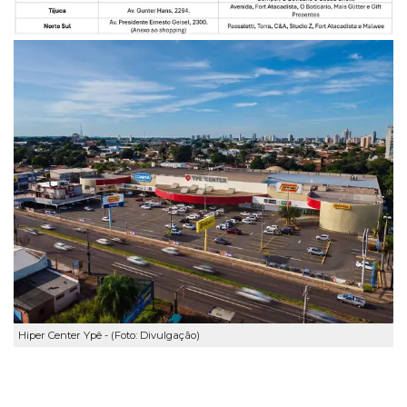
Hiper Center Ypê - (Foto: Divulgação)