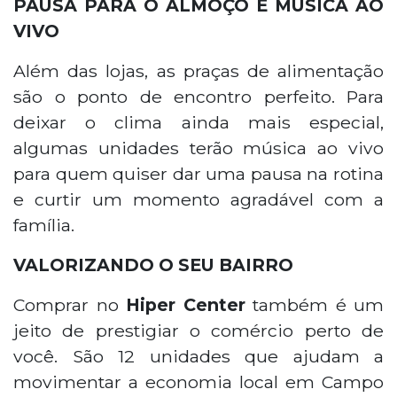
PAUSA PARA O ALMOÇO E MÚSICA AO
VIVO
Além das lojas, as praças de alimentação
são o ponto de encontro perfeito. Para
deixar o clima ainda mais especial,
algumas unidades terão música ao vivo
para quem quiser dar uma pausa na rotina
e curtir um momento agradável com a
família.
VALORIZANDO O SEU BAIRRO
Comprar no
Hiper Center
também é um
jeito de prestigiar o comércio perto de
você. São 12 unidades que ajudam a
movimentar a economia local em Campo