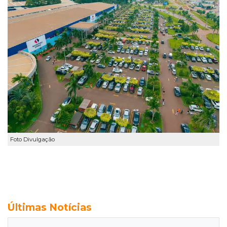
Foto Divulgação
Últimas Notícias