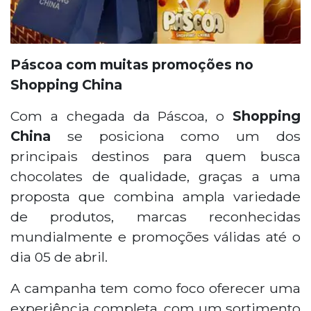
Páscoa com muitas promoções no
Shopping China
Com a chegada da Páscoa, o
Shopping
China
se posiciona como um dos
principais destinos para quem busca
chocolates de qualidade, graças a uma
proposta que combina ampla variedade
de produtos, marcas reconhecidas
mundialmente e promoções válidas até o
dia 05 de abril.
A campanha tem como foco oferecer uma
experiência completa, com um sortimento