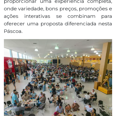
proporcionar uma experiência completa,
onde variedade, bons preços, promoções e
ações interativas se combinam para
oferecer uma proposta diferenciada nesta
Páscoa.