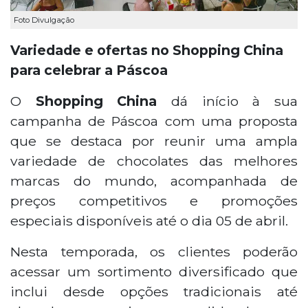
Foto Divulgação
Variedade e ofertas no Shopping China
para celebrar a Páscoa
O
Shopping China
dá início à sua
campanha de Páscoa com uma proposta
que se destaca por reunir uma ampla
variedade de chocolates das melhores
marcas do mundo, acompanhada de
preços competitivos e promoções
especiais disponíveis até o dia 05 de abril.
Nesta temporada, os clientes poderão
acessar um sortimento diversificado que
inclui desde opções tradicionais até