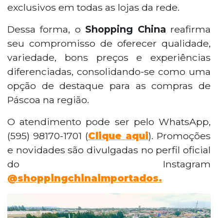
exclusivos em todas as lojas da rede.
Dessa forma, o
Shopping China
reafirma
seu compromisso de oferecer qualidade,
variedade, bons preços e experiências
diferenciadas, consolidando-se como uma
opção de destaque para as compras de
Páscoa na região.
O atendimento pode ser pelo WhatsApp,
(595) 98170-1701 (
Clique aqui
). Promoções
e novidades são divulgadas no perfil oficial
do Instagram
@shoppingchinaimportados.