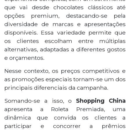
que vai desde chocolates clássicos até
opções premium, destacando-se pela
diversidade de marcas e apresentações
disponíveis. Essa variedade permite que
os clientes escolham entre múltiplas
alternativas, adaptadas a diferentes gostos
e orçamentos.
Nesse contexto, os preços competitivos e
as promoções especiais tornam-se um dos
principais diferenciais da campanha.
Somando-se a isso, o
Shopping China
apresenta a Roleta Premiada, uma
dinâmica que convida os clientes a
participar e concorrer a prêmios