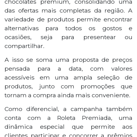
chocolates premium, consolidando uma
das ofertas mais completas da região. A
variedade de produtos permite encontrar
alternativas para todos os gostos e
ocasiões, seja para presentear ou
compartilhar.
A isso se soma uma proposta de preços
pensada para a data, com valores
acessíveis em uma ampla seleção de
produtos, junto com promoções que
tornam a compra ainda mais conveniente.
Como diferencial, a campanha também
conta com a Roleta Premiada, uma
dinâmica especial que permite aos
clientes participar e concorrer a prêmios