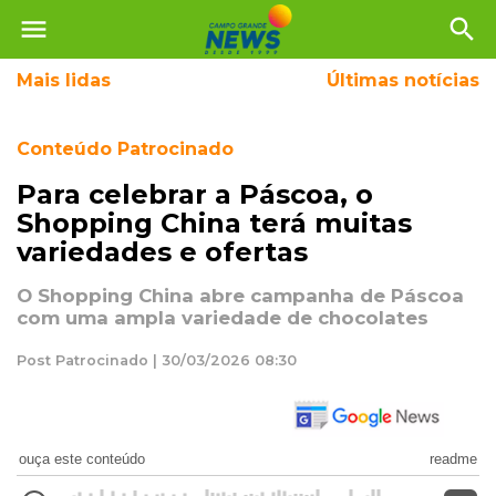
menu
search
Mais
lidas
Últimas notícias
Conteúdo Patrocinado
Para celebrar a Páscoa, o
Shopping China terá muitas
variedades e ofertas
O Shopping China abre campanha de Páscoa
com uma ampla variedade de chocolates
Post Patrocinado | 30/03/2026 08:30
ouça este conteúdo
readme