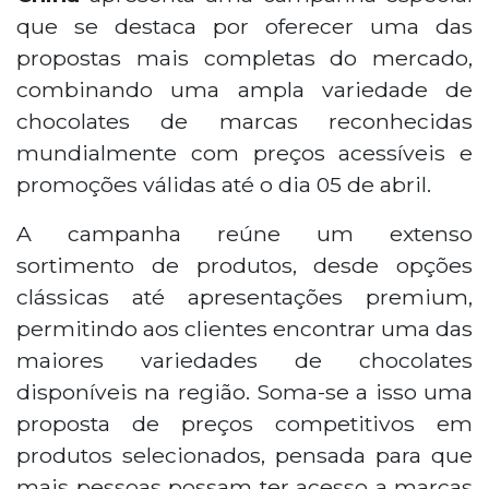
que se destaca por oferecer uma das
propostas mais completas do mercado,
combinando uma ampla variedade de
chocolates de marcas reconhecidas
mundialmente com preços acessíveis e
promoções válidas até o dia 05 de abril.
A campanha reúne um extenso
sortimento de produtos, desde opções
clássicas até apresentações premium,
permitindo aos clientes encontrar uma das
maiores variedades de chocolates
disponíveis na região. Soma-se a isso uma
proposta de preços competitivos em
produtos selecionados, pensada para que
mais pessoas possam ter acesso a marcas