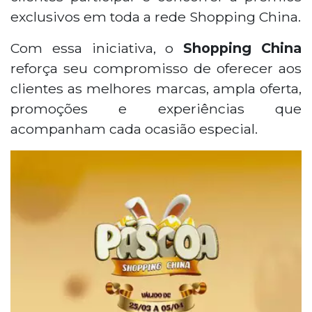
exclusivos em toda a rede Shopping China.
Com essa iniciativa, o
Shopping China
reforça seu compromisso de oferecer aos
clientes as melhores marcas, ampla oferta,
promoções e experiências que
acompanham cada ocasião especial.