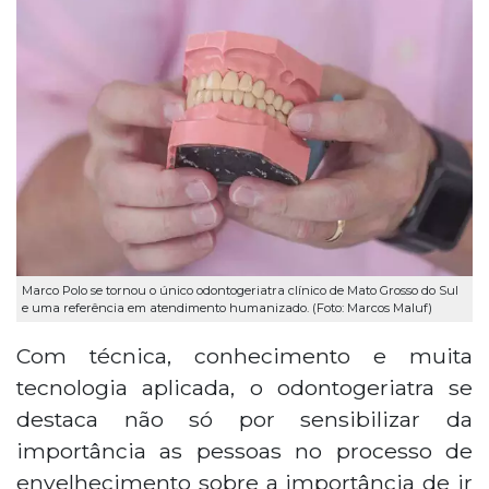
Marco Polo se tornou o único odontogeriatra clínico de Mato Grosso do Sul
e uma referência em atendimento humanizado. (Foto: Marcos Maluf)
Com técnica, conhecimento e muita
tecnologia aplicada, o odontogeriatra se
destaca não só por sensibilizar da
importância as pessoas no processo de
envelhecimento sobre a importância de ir