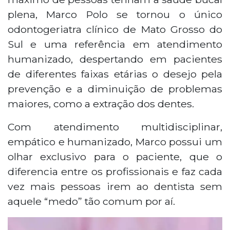
plena, Marco Polo se tornou o único
odontogeriatra clínico de Mato Grosso do
Sul e uma referência em atendimento
humanizado, despertando em pacientes
de diferentes faixas etárias o desejo pela
prevenção e a diminuição de problemas
maiores, como a extração dos dentes.
Com atendimento multidisciplinar,
empático e humanizado, Marco possui um
olhar exclusivo para o paciente, que o
diferencia entre os profissionais e faz cada
vez mais pessoas irem ao dentista sem
aquele “medo” tão comum por aí.