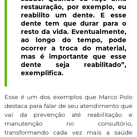
restauração, por exemplo, eu
reabilito um dente. E esse
dente tem que durar para o
resto da vida. Eventualmente,
ao longo do tempo, pode
ocorrer a troca do material,
mas é importante que esse
dente seja reabilitado”,
exemplifica.
Esse é um dos exemplos que Marco Polo
destaca para falar de seu atendimento que
vai da prevenção até reabilitação e
manutenção no consultório,
transformando cada vez mais a saúde