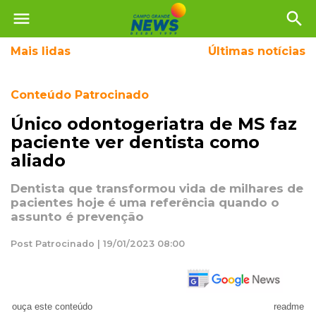
menu
search
Mais
lidas
Últimas notícias
Conteúdo Patrocinado
Único odontogeriatra de MS faz
paciente ver dentista como
aliado
Dentista que transformou vida de milhares de
pacientes hoje é uma referência quando o
assunto é prevenção
Post Patrocinado | 19/01/2023 08:00
ouça este conteúdo
readme