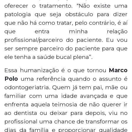
oferecer o tratamento. “Não existe uma
patologia que seja obstáculo para dizer
que não há como tratar, pelo contrário, é aí
que entra minha relação
profissional/parceiro do paciente. Eu vou
ser sempre parceiro do paciente para que
ele tenha a saúde bucal plena”.
Essa humanização é o que tornou
Marco
Polo
uma referência quando o assunto é
odontogeriatria. Quem já tem pai, mãe ou
familiar com uma idade avançada e que
enfrenta aquela teimosia de não querer ir
ao dentista ou deixar para depois, viu no
profissional uma chance de transformar os
dias da família e proporcionar qualidade