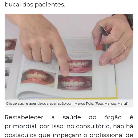
bucal dos pacientes.
Clique aqui e agende sua avaliação com Marco Polo. (Foto: Marcos Maluf)
Restabelecer a saúde do órgão é
primordial, por isso, no consultório, não há
obstáculos que impeçam o profissional de