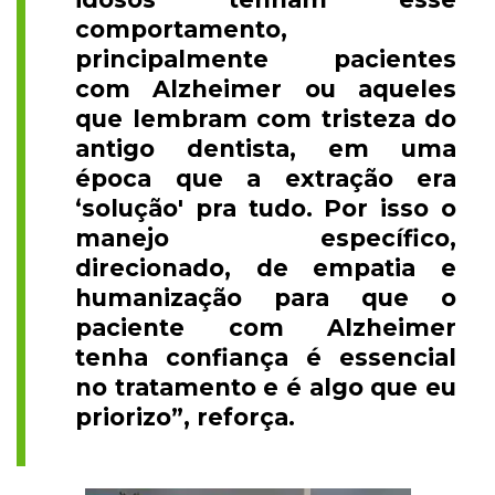
comportamento,
principalmente pacientes
com Alzheimer ou aqueles
que lembram com tristeza do
antigo dentista, em uma
época que a extração era
‘solução' pra tudo. Por isso o
manejo específico,
direcionado, de empatia e
humanização para que o
paciente com Alzheimer
tenha confiança é essencial
no tratamento e é algo que eu
priorizo”, reforça.