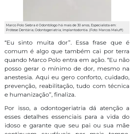
Marco Polo Siebra é Odontólogo há mais de 30 anos, Especialista em:
Prótese Dentária; Odontogeriatria; Implantodontia. (Foto: Marcos Maluff)
“Eu sinto muita dor”. Essa frase que é
comum é algo que também cai por terra
quando Marco Polo entra em ação. “Eu não
posso gerar o mínimo de dor, mesmo na
anestesia. Aqui eu gero conforto, cuidado,
prevenção, reabilitação, tudo com técnica
e humanização”, finaliza.
Por isso, a odontogeriatria dá atenção a
esses detalhes essenciais para a vida do
idoso e garante que seu pai ou sua mãe