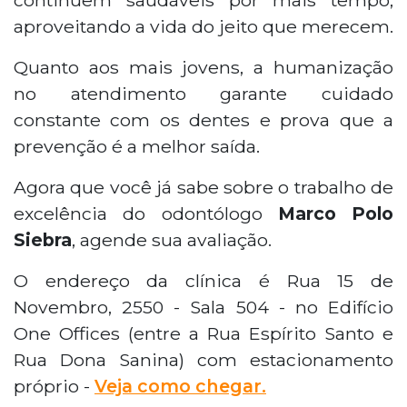
continuem saudáveis por mais tempo,
aproveitando a vida do jeito que merecem.
Quanto aos mais jovens, a humanização
no atendimento garante cuidado
constante com os dentes e prova que a
prevenção é a melhor saída.
Agora que você já sabe sobre o trabalho de
excelência do odontólogo
Marco Polo
Siebra
, agende sua avaliação.
O endereço da clínica é Rua 15 de
Novembro, 2550 - Sala 504 - no Edifício
One Offices (entre a Rua Espírito Santo e
Rua Dona Sanina) com estacionamento
próprio -
Veja como chegar.