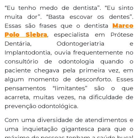
“Eu tenho medo de dentista”. “Eu sinto
muita dor”. “Basta escovar os dentes”.
Essas são frases que o dentista
Marco
Polo Siebra
, especialista em Prótese
Dentária, Odontogeriatria e
Implantodontia, ouvia frequentemente no
consultório de odontologia quando o
paciente chegava pela primeira vez, em
algum momento de desconforto. Esses
pensamentos “limitantes” são o que
acarreta, muitas vezes, na dificuldade de
prevenção odontológica.
Com uma diversidade de atendimentos e
uma inquietação gigantesca para que o
máximo de pessoas tenham a saúde bucal