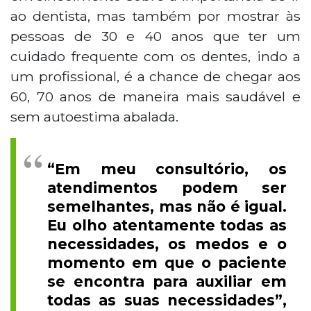
ao dentista, mas também por mostrar às
pessoas de 30 e 40 anos que ter um
cuidado frequente com os dentes, indo a
um profissional, é a chance de chegar aos
60, 70 anos de maneira mais saudável e
sem autoestima abalada.
“Em meu consultório, os
atendimentos podem ser
semelhantes, mas não é igual.
Eu olho atentamente todas as
necessidades, os medos e o
momento em que o paciente
se encontra para auxiliar em
todas as suas necessidades”,