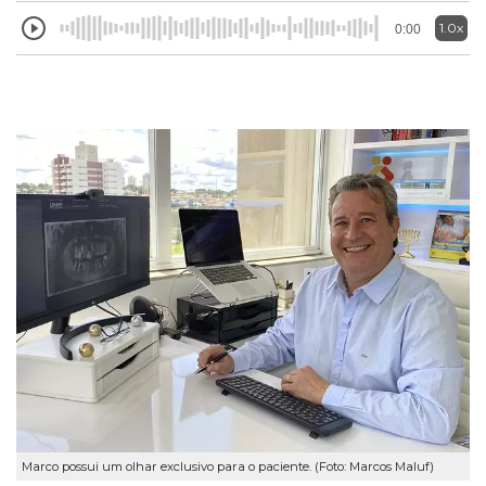
1.0x
0:00
Marco possui um olhar exclusivo para o paciente. (Foto: Marcos Maluf)