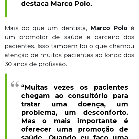
destaca Marco Polo.
Mais do que um dentista,
Marco Polo
é
um promotor de saúde e parceiro dos
pacientes. Isso também foi o que chamou
atenção de muitos pacientes ao longo dos
30 anos de profissão.
“Muitas vezes os pacientes
chegam ao consultório para
tratar uma doença, um
problema, um desconforto.
Mas o mais importante é
oferecer uma promoção de
saúde. Quando eu faço uma