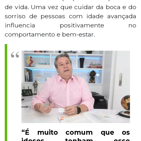
de vida. Uma vez que cuidar da boca e do
sorriso de pessoas com idade avançada
influencia positivamente no
comportamento e bem-estar.
“É muito comum que os
idosos tenham esse