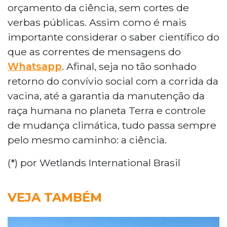
orçamento da ciência, sem cortes de
verbas públicas. Assim como é mais
importante considerar o saber científico do
que as correntes de mensagens do
Whatsapp
. Afinal, seja no tão sonhado
retorno do convívio social com a corrida da
vacina, até a garantia da manutenção da
raça humana no planeta Terra e controle
de mudança climática, tudo passa sempre
pelo mesmo caminho: a ciência.
(*) por Wetlands International Brasil
VEJA TAMBÉM