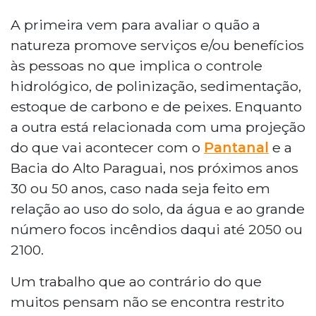
A primeira vem para avaliar o quão a
natureza promove serviços e/ou benefícios
às pessoas no que implica o controle
hidrológico, de polinização, sedimentação,
estoque de carbono e de peixes. Enquanto
a outra está relacionada com uma projeção
do que vai acontecer com o
Pantanal
e a
Bacia do Alto Paraguai, nos próximos anos
30 ou 50 anos, caso nada seja feito em
relação ao uso do solo, da água e ao grande
número focos incêndios daqui até 2050 ou
2100.
Um trabalho que ao contrário do que
muitos pensam não se encontra restrito