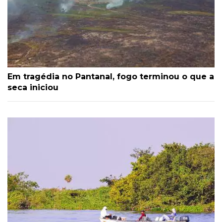
Em tragédia no Pantanal, fogo terminou o que a
seca iniciou