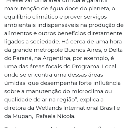
manutenção de água doce do planeta, o
equilíbrio climático e prover serviços
ambientais indispensáveis na produção de
alimentos e outros benefícios diretamente
ligados a sociedade. Há cerca de uma hora
da grande metrópole Buenos Aires, o Delta
do Paraná, na Argentina, por exemplo, é
uma das áreas focais do Programa. Local
onde se encontra uma dessas áreas
úmidas, que desempenha forte influência
sobre a manutenção do microclima ou
qualidade do ar na região”, explica a
diretora da Wetlands International Brasil e
da Mupan, Rafaela Nicola.