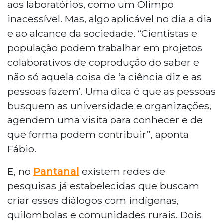
aos laboratórios, como um Olimpo
inacessível. Mas, algo aplicável no dia a dia
e ao alcance da sociedade. “Cientistas e
população podem trabalhar em projetos
colaborativos de coprodução do saber e
não só aquela coisa de ‘a ciência diz e as
pessoas fazem’. Uma dica é que as pessoas
busquem as universidade e organizações,
agendem uma visita para conhecer e de
que forma podem contribuir”, aponta
Fábio.
E, no
Pantanal
existem redes de
pesquisas já estabelecidas que buscam
criar esses diálogos com indígenas,
quilombolas e comunidades rurais. Dois