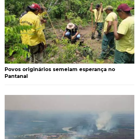
Povos originários semeiam esperança no
Pantanal