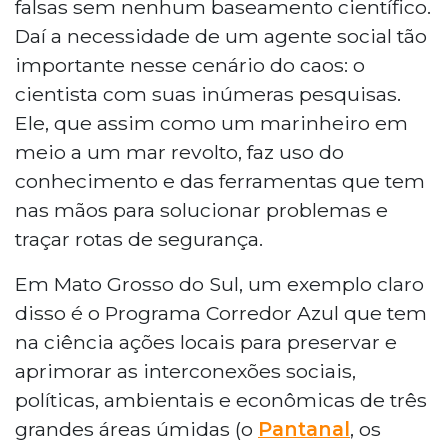
falsas sem nenhum baseamento científico.
Daí a necessidade de um agente social tão
importante nesse cenário do caos: o
cientista com suas inúmeras pesquisas.
Ele, que assim como um marinheiro em
meio a um mar revolto, faz uso do
conhecimento e das ferramentas que tem
nas mãos para solucionar problemas e
traçar rotas de segurança.
Em Mato Grosso do Sul, um exemplo claro
disso é o Programa Corredor Azul que tem
na ciência ações locais para preservar e
aprimorar as interconexões sociais,
políticas, ambientais e econômicas de três
grandes áreas úmidas (o
Pantanal
, os