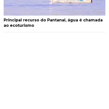
Principal recurso do Pantanal, água é chamada
ao ecoturismo