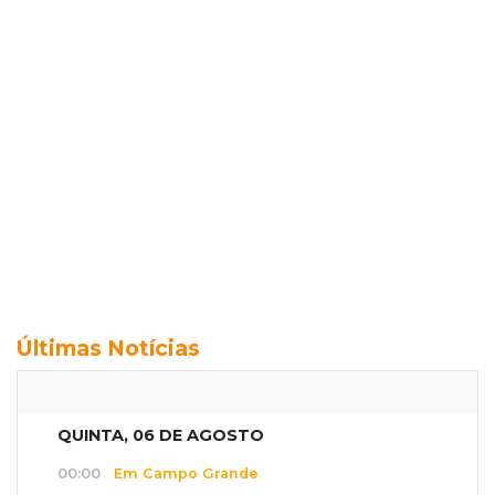
Últimas Notícias
QUINTA, 06 DE AGOSTO
00:00
Em Campo Grande