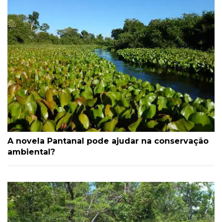
A novela Pantanal pode ajudar na conservação
ambiental?