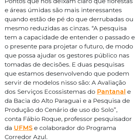
Pontos que nos deixam claro que florestas
e áreas úmidas são mais interessantes
quando estão de pé do que derrubadas ou
mesmo reduzidas as cinzas. “A pesquisa
tem a capacidade de entender o passado e
o presente para projetar o futuro, de modo
que possa ajudar os gestores público nas
tomadas de decisões. E duas pesquisas
que estamos desenvolvendo que podem
servir de modelos nisso são: A Avaliação
dos Serviços Ecossistemas do
Pantanal
e
da Bacia do Alto Paraguai e a Pesquisa de
Produção do Cenário de uso do Solo”,
conta Fábio Roque, professor pesquisador
da
UFMS
e colaborador do Programa
Corredor Azul.