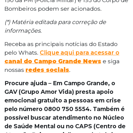
Bombeiros podem ser acionados.
(*) Matéria editada para correção de
informações.
Receba as principais notícias do Estado
pelo Whats.
Clique aqui para acessar o
canal do Campo Grande News
e siga
nossas
redes sociais
.
Procure ajuda – Em Campo Grande, o
GAV (Grupo Amor Vida) presta apoio
emocional gratuito a pessoas em crise
pelo número 0800 750 5554. Também é
possível buscar atendimento no Núcleo
de Saúde Mental ou no CAPS (Centro de