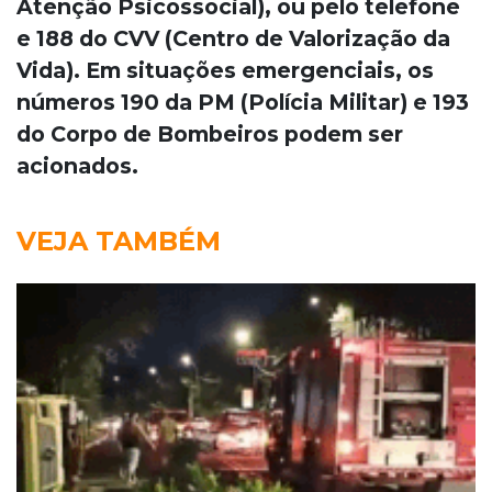
Atenção Psicossocial), ou pelo telefone
e 188 do CVV (Centro de Valorização da
Vida). Em situações emergenciais, os
números 190 da PM (Polícia Militar) e 193
do Corpo de Bombeiros podem ser
acionados.
VEJA TAMBÉM