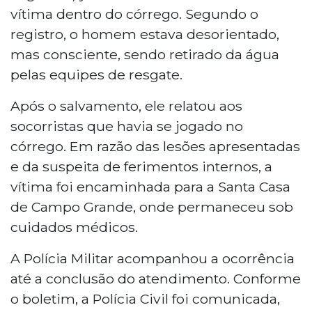
vítima dentro do córrego. Segundo o
registro, o homem estava desorientado,
mas consciente, sendo retirado da água
pelas equipes de resgate.
Após o salvamento, ele relatou aos
socorristas que havia se jogado no
córrego. Em razão das lesões apresentadas
e da suspeita de ferimentos internos, a
vítima foi encaminhada para a Santa Casa
de Campo Grande, onde permaneceu sob
cuidados médicos.
A Polícia Militar acompanhou a ocorrência
até a conclusão do atendimento. Conforme
o boletim, a Polícia Civil foi comunicada,