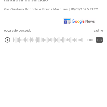
tentativa de suicídio
Por Gustavo Bonotto e Bruna Marques | 10/05/2026 21:22
ouça este conteúdo
readme
1.0x
0:00