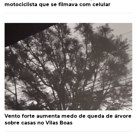
motociclista que se filmava com celular
Vento forte aumenta medo de queda de árvore
sobre casas no Vilas Boas