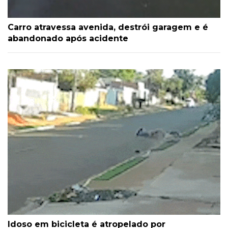
Carro atravessa avenida, destrói garagem e é
abandonado após acidente
Idoso em bicicleta é atropelado por