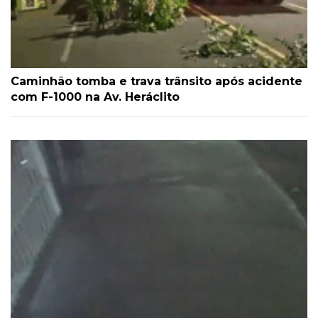
Caminhão tomba e trava trânsito após acidente
com F-1000 na Av. Heráclito