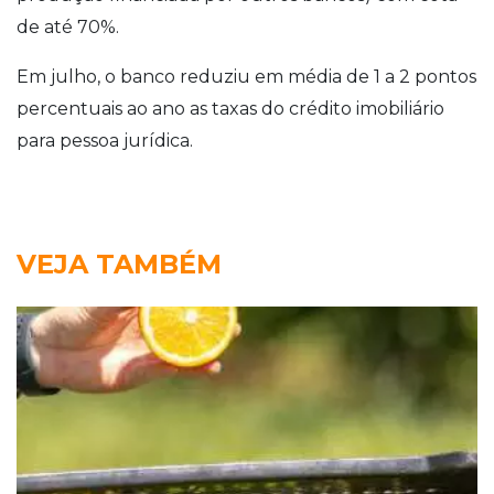
de até 70%.
Em julho, o banco reduziu em média de 1 a 2 pontos
percentuais ao ano as taxas do crédito imobiliário
para pessoa jurídica.
VEJA TAMBÉM