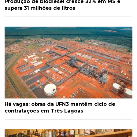
Produção de biodiesel cresce 32% em MS e
supera 31 milhões de litros
Há vagas: obras da UFN3 mantêm ciclo de
contratações em Três Lagoas