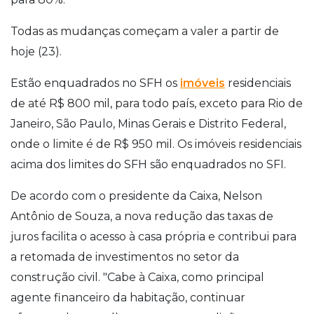
Todas as mudanças começam a valer a partir de
hoje (23).
Estão enquadrados no SFH os
imóveis
residenciais
de até R$ 800 mil, para todo país, exceto para Rio de
Janeiro, São Paulo, Minas Gerais e Distrito Federal,
onde o limite é de R$ 950 mil. Os imóveis residenciais
acima dos limites do SFH são enquadrados no SFI.
De acordo com o presidente da Caixa, Nelson
Antônio de Souza, a nova redução das taxas de
juros facilita o acesso à casa própria e contribui para
a retomada de investimentos no setor da
construção civil. "Cabe à Caixa, como principal
agente financeiro da habitação, continuar