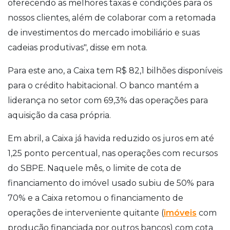
oferecendo as melhores taxas e condições para os
nossos clientes, além de colaborar com a retomada
de investimentos do mercado imobiliário e suas
cadeias produtivas", disse em nota.
Para este ano, a Caixa tem R$ 82,1 bilhões disponíveis
para o crédito habitacional. O banco mantém a
liderança no setor com 69,3% das operações para
aquisição da casa própria.
Em abril, a Caixa já havida reduzido os juros em até
1,25 ponto percentual, nas operações com recursos
do SBPE. Naquele mês, o limite de cota de
financiamento do imóvel usado subiu de 50% para
70% e a Caixa retomou o financiamento de
operações de interveniente quitante (
imóveis
com
produção financiada por outros bancos) com cota