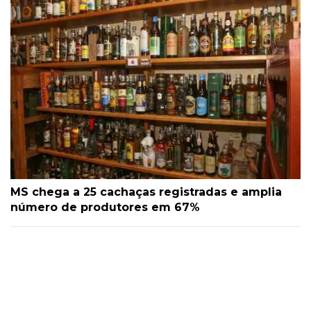
MS chega a 25 cachaças registradas e amplia
número de produtores em 67%