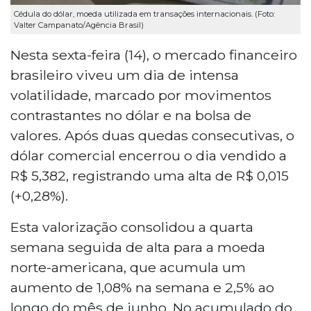
Cédula do dólar, moeda utilizada em transações internacionais. (Foto:
Valter Campanato/Agência Brasil)
Nesta sexta-feira (14), o mercado financeiro
brasileiro viveu um dia de intensa
volatilidade, marcado por movimentos
contrastantes no dólar e na bolsa de
valores. Após duas quedas consecutivas, o
dólar comercial encerrou o dia vendido a
R$ 5,382, registrando uma alta de R$ 0,015
(+0,28%).
Esta valorização consolidou a quarta
semana seguida de alta para a moeda
norte-americana, que acumula um
aumento de 1,08% na semana e 2,5% ao
longo do mês de junho. No acumulado do