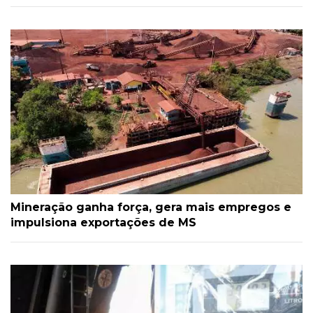
Mineração ganha força, gera mais empregos e
impulsiona exportações de MS