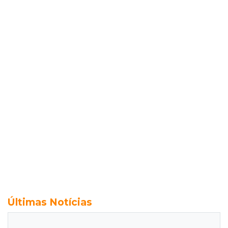
Últimas Notícias