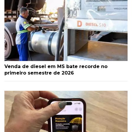
Venda de diesel em MS bate recorde no
primeiro semestre de 2026