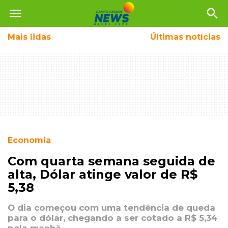
menu
search
Mais
lidas
Últimas notícias
Economia
Com quarta semana seguida de
alta, Dólar atinge valor de R$
5,38
O dia começou com uma tendência de queda
para o dólar, chegando a ser cotado a R$ 5,34