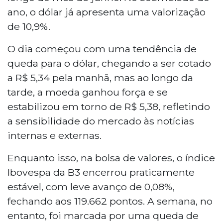
ano, o dólar já apresenta uma valorização
de 10,9%.
O dia começou com uma tendência de
queda para o dólar, chegando a ser cotado
a R$ 5,34 pela manhã, mas ao longo da
tarde, a moeda ganhou força e se
estabilizou em torno de R$ 5,38, refletindo
a sensibilidade do mercado às notícias
internas e externas.
Enquanto isso, na bolsa de valores, o índice
Ibovespa da B3 encerrou praticamente
estável, com leve avanço de 0,08%,
fechando aos 119.662 pontos. A semana, no
entanto, foi marcada por uma queda de