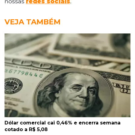
nossas
redes sociais
.
VEJA TAMBÉM
Dólar comercial cai 0,46% e encerra semana
cotado a R$ 5,08