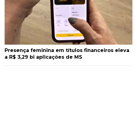
Presença feminina em títulos financeiros eleva
a R$ 3,29 bi aplicações de MS