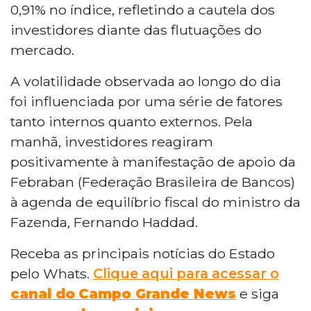
0,91% no índice, refletindo a cautela dos
investidores diante das flutuações do
mercado.
A volatilidade observada ao longo do dia
foi influenciada por uma série de fatores
tanto internos quanto externos. Pela
manhã, investidores reagiram
positivamente à manifestação de apoio da
Febraban (Federação Brasileira de Bancos)
à agenda de equilíbrio fiscal do ministro da
Fazenda, Fernando Haddad.
Receba as principais notícias do Estado
pelo Whats.
Clique aqui para acessar o
canal do
Campo Grande News
e siga