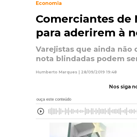
Economia
Comerciantes de M
para aderirem à no
Varejistas que ainda não
nota blindadas podem ser
Humberto Marques | 28/09/2019 19:48
Nos siga n
ouça este conteúdo