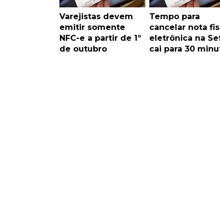
Varejistas devem
Tempo para
emitir somente
cancelar nota fis
NFC-e a partir de 1º
eletrônica na Se
de outubro
cai para 30 minu