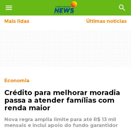
menu
search
Mais
lidas
Últimas notícias
Economia
Crédito para melhorar moradia
passa a atender famílias com
renda maior
Nova regra amplia limite para até R$ 13 mil
mensais e inclui apoio do fundo garantidor