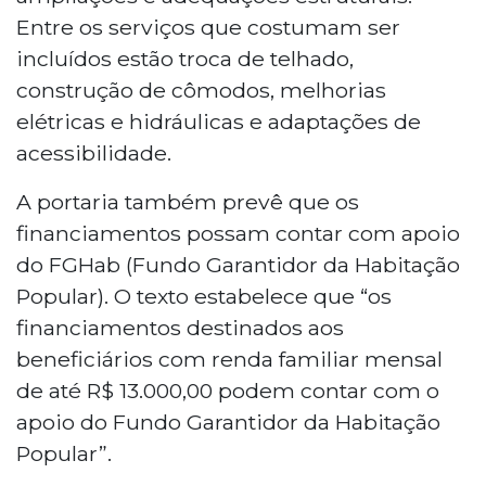
Entre os serviços que costumam ser
incluídos estão troca de telhado,
construção de cômodos, melhorias
elétricas e hidráulicas e adaptações de
acessibilidade.
A portaria também prevê que os
financiamentos possam contar com apoio
do FGHab (Fundo Garantidor da Habitação
Popular). O texto estabelece que “os
financiamentos destinados aos
beneficiários com renda familiar mensal
de até R$ 13.000,00 podem contar com o
apoio do Fundo Garantidor da Habitação
Popular”.