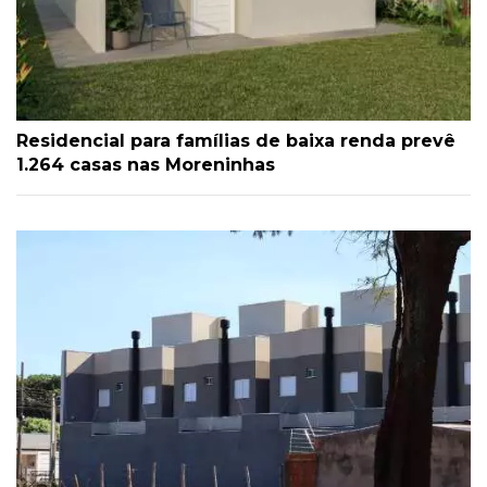
Residencial para famílias de baixa renda prevê
1.264 casas nas Moreninhas