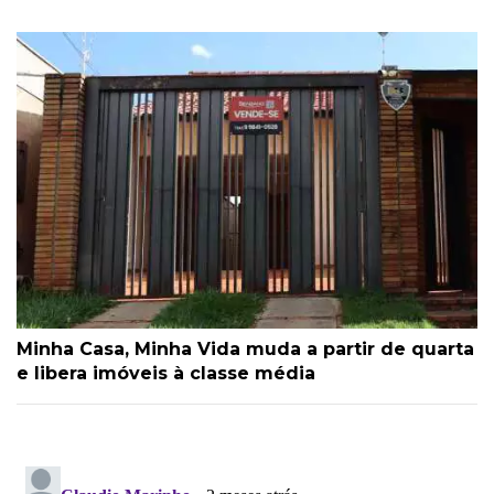
Minha Casa, Minha Vida muda a partir de quarta
e libera imóveis à classe média