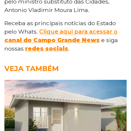
pelo ministro substituto das Cidades,
Antonio Vladimir Moura Lima.
Receba as principais notícias do Estado
pelo Whats.
Clique aqui para acessar o
canal do Campo Grande News
e siga
nossas
redes sociais
.
VEJA TAMBÉM