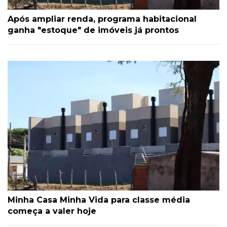
Após ampliar renda, programa habitacional
ganha "estoque" de imóveis já prontos
Minha Casa Minha Vida para classe média
começa a valer hoje