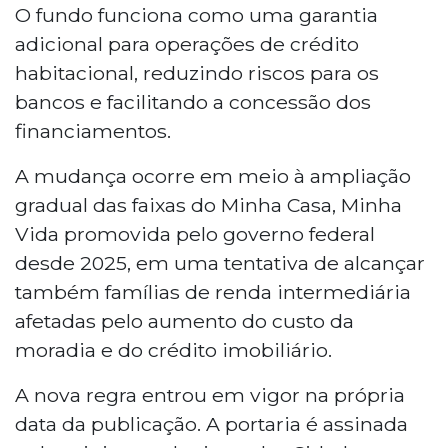
O fundo funciona como uma garantia
adicional para operações de crédito
habitacional, reduzindo riscos para os
bancos e facilitando a concessão dos
financiamentos.
A mudança ocorre em meio à ampliação
gradual das faixas do Minha Casa, Minha
Vida promovida pelo governo federal
desde 2025, em uma tentativa de alcançar
também famílias de renda intermediária
afetadas pelo aumento do custo da
moradia e do crédito imobiliário.
A nova regra entrou em vigor na própria
data da publicação. A portaria é assinada