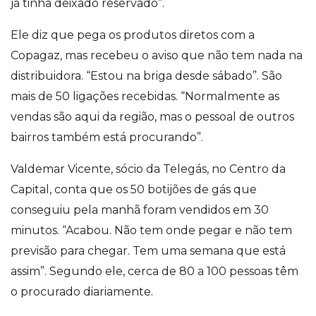
já tinha deixado reservado”.
Ele diz que pega os produtos diretos com a
Copagaz, mas recebeu o aviso que não tem nada na
distribuidora. “Estou na briga desde sábado”. São
mais de 50 ligações recebidas. “Normalmente as
vendas são aqui da região, mas o pessoal de outros
bairros também está procurando”.
Valdemar Vicente, sócio da Telegás, no Centro da
Capital, conta que os 50 botijões de gás que
conseguiu pela manhã foram vendidos em 30
minutos. “Acabou. Não tem onde pegar e não tem
previsão para chegar. Tem uma semana que está
assim”. Segundo ele, cerca de 80 a 100 pessoas têm
o procurado diariamente.