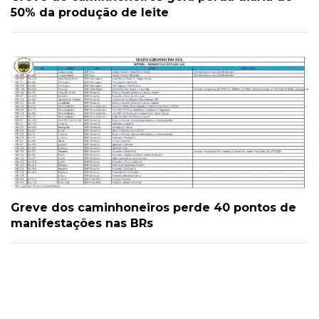
50% da produção de leite
Greve dos caminhoneiros perde 40 pontos de
manifestações nas BRs