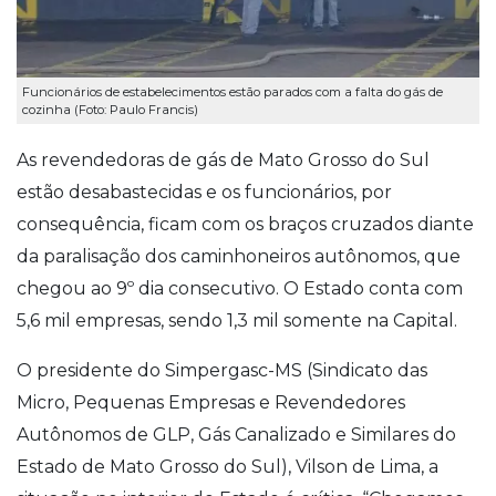
Funcionários de estabelecimentos estão parados com a falta do gás de
cozinha (Foto: Paulo Francis)
As revendedoras de gás de Mato Grosso do Sul
estão desabastecidas e os funcionários, por
consequência, ficam com os braços cruzados diante
da paralisação dos caminhoneiros autônomos, que
chegou ao 9º dia consecutivo. O Estado conta com
5,6 mil empresas, sendo 1,3 mil somente na Capital.
O presidente do Simpergasc-MS (Sindicato das
Micro, Pequenas Empresas e Revendedores
Autônomos de GLP, Gás Canalizado e Similares do
Estado de Mato Grosso do Sul), Vilson de Lima, a