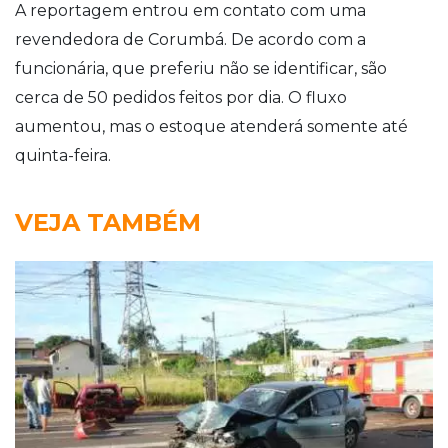
A reportagem entrou em contato com uma
revendedora de Corumbá. De acordo com a
funcionária, que preferiu não se identificar, são
cerca de 50 pedidos feitos por dia. O fluxo
aumentou, mas o estoque atenderá somente até
quinta-feira.
VEJA TAMBÉM