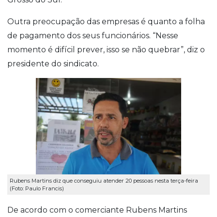
Outra preocupação das empresas é quanto a folha
de pagamento dos seus funcionários. “Nesse
momento é difícil prever, isso se não quebrar”, diz o
presidente do sindicato.
Rubens Martins diz que conseguiu atender 20 pessoas nesta terça-feira
(Foto: Paulo Francis)
De acordo com o comerciante Rubens Martins