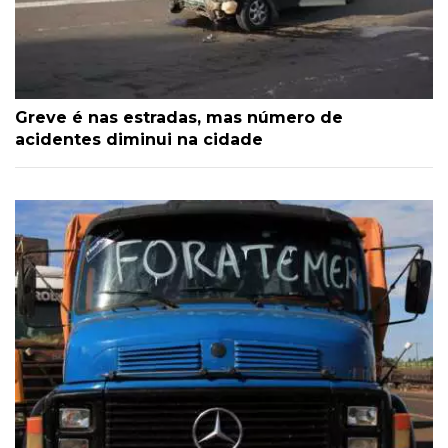
Greve é nas estradas, mas número de
acidentes diminui na cidade