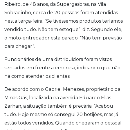
Ribeiro, de 48 anos, da Supergasbras, na Vila
Sobradinho, cerca de 20 pessoas foram atendidas
nesta terça-feira. “Se tivéssemos produtos teríamos
vendido tudo. Não tem estoque”, diz. Segundo ele,
o moto-entregador está parado. “Não tem previsão
para chegar”.
Funcionários de uma distribuidora foram vistos
sentados em frente a empresa, indicando que não
há como atender os clientes.
De acordo com o Gabriel Menezes, proprietário da
Minas Gás, localizada na avenida Eduardo Elias
Zarhan, a situação também é precária. “Acabou
tudo. Hoje mesmo só consegui 20 botijões, mas já
estão todos vendidos. Quando chegaram o pessoal