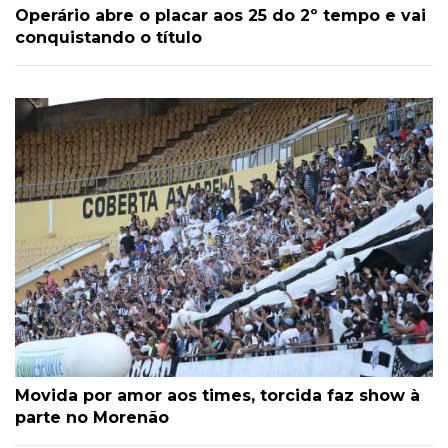
Operário abre o placar aos 25 do 2º tempo e vai
conquistando o título
Movida por amor aos times, torcida faz show à
parte no Morenão