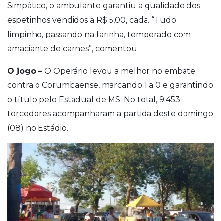
Simpático, o ambulante garantiu a qualidade dos
espetinhos vendidos a R$ 5,00, cada. “Tudo
limpinho, passando na farinha, temperado com
amaciante de carnes”, comentou.
O jogo –
O Operário levou a melhor no embate
contra o Corumbaense, marcando 1 a 0 e garantindo
o título pelo Estadual de MS. No total, 9.453
torcedores acompanharam a partida deste domingo
(08) no Estádio.