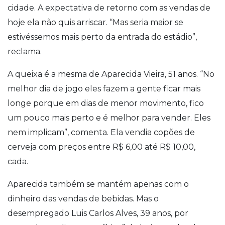
cidade. A expectativa de retorno com as vendas de
hoje ela não quis arriscar. “Mas seria maior se
estivéssemos mais perto da entrada do estádio”,
reclama.
A queixa é a mesma de Aparecida Vieira, 51 anos. “No
melhor dia de jogo eles fazem a gente ficar mais
longe porque em dias de menor movimento, fico
um pouco mais perto e é melhor para vender. Eles
nem implicam”, comenta. Ela vendia copões de
cerveja com preços entre R$ 6,00 até R$ 10,00,
cada.
Aparecida também se mantém apenas com o
dinheiro das vendas de bebidas. Mas o
desempregado Luis Carlos Alves, 39 anos, por