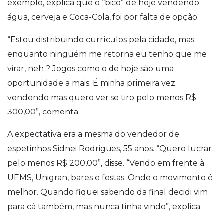
exemplo, explica que o “bico” de hoje vendendo
água, cerveja e Coca-Cola, foi por falta de opção.
“Estou distribuindo currículos pela cidade, mas
enquanto ninguém me retorna eu tenho que me
virar, neh ? Jogos como o de hoje são uma
oportunidade a mais. É minha primeira vez
vendendo mas quero ver se tiro pelo menos R$
300,00”, comenta.
A expectativa era a mesma do vendedor de
espetinhos Sidnei Rodrigues, 55 anos. “Quero lucrar
pelo menos R$ 200,00”, disse. “Vendo em frente à
UEMS, Unigran, bares e festas. Onde o movimento é
melhor. Quando fiquei sabendo da final decidi vim
para cá também, mas nunca tinha vindo”, explica.