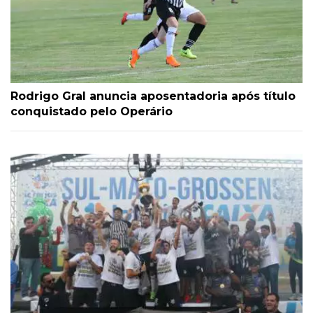
Rodrigo Gral anuncia aposentadoria após título
conquistado pelo Operário