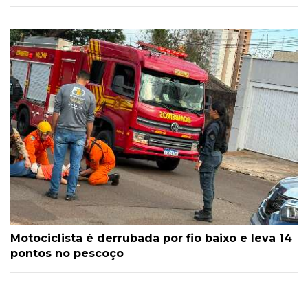
Motociclista é derrubada por fio baixo e leva 14
pontos no pescoço