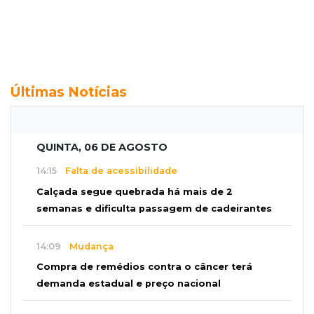
Últimas Notícias
QUINTA, 06 DE AGOSTO
14:15
Falta de acessibilidade
Calçada segue quebrada há mais de 2
semanas e dificulta passagem de cadeirantes
14:09
Mudança
Compra de remédios contra o câncer terá
demanda estadual e preço nacional