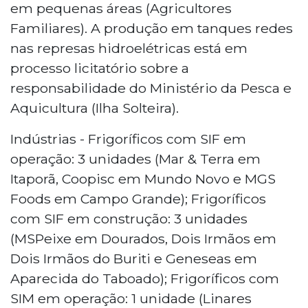
em pequenas áreas (Agricultores
Familiares). A produção em tanques redes
nas represas hidroelétricas está em
processo licitatório sobre a
responsabilidade do Ministério da Pesca e
Aquicultura (Ilha Solteira).
Indústrias - Frigoríficos com SIF em
operação: 3 unidades (Mar & Terra em
Itaporã, Coopisc em Mundo Novo e MGS
Foods em Campo Grande); Frigoríficos
com SIF em construção: 3 unidades
(MSPeixe em Dourados, Dois Irmãos em
Dois Irmãos do Buriti e Geneseas em
Aparecida do Taboado); Frigoríficos com
SIM em operação: 1 unidade (Linares