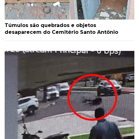
Túmulos são quebrados e objetos
desaparecem do Cemitério Santo Antônio