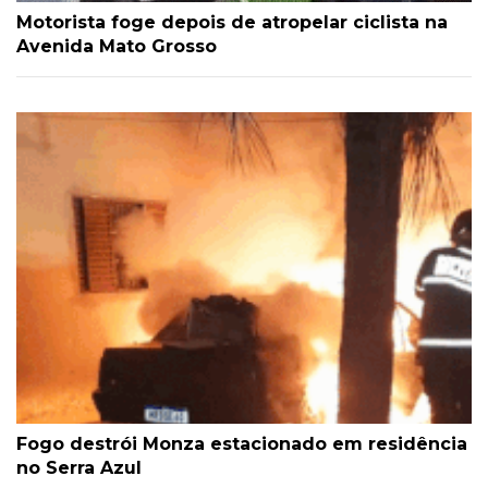
Motorista foge depois de atropelar ciclista na
Avenida Mato Grosso
Fogo destrói Monza estacionado em residência
no Serra Azul