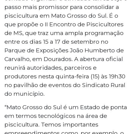
passo mais promissor para consolidar a
piscicultura em Mato Grosso do Sul. É o
que propõe o II Encontro de Piscicultores
de MS, que traz uma ampla programação
entre os dias 15 a 17 de setembro no
Parque de Exposições João Humberto de
Carvalho, em Dourados. A abertura oficial
reunirá autoridades, parceiros e
produtores nesta quinta-feira (15) às 19h30
no pavilhão de eventos do Sindicato Rural
do município.
“Mato Grosso do Sul é um Estado de ponta
em termos tecnológicos na área de
piscicultura. Temos importantes
empreendimentos como, por exemplo, o