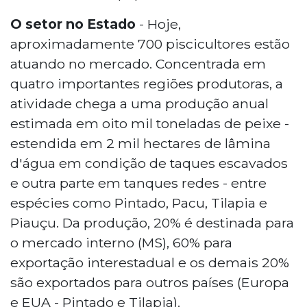
O setor no Estado
- Hoje,
aproximadamente 700 piscicultores estão
atuando no mercado. Concentrada em
quatro importantes regiões produtoras, a
atividade chega a uma produção anual
estimada em oito mil toneladas de peixe -
estendida em 2 mil hectares de lâmina
d'água em condição de taques escavados
e outra parte em tanques redes - entre
espécies como Pintado, Pacu, Tilapia e
Piauçu. Da produção, 20% é destinada para
o mercado interno (MS), 60% para
exportação interestadual e os demais 20%
são exportados para outros países (Europa
e EUA - Pintado e Tilapia).