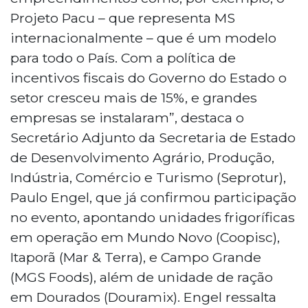
Projeto Pacu – que representa MS
internacionalmente – que é um modelo
para todo o País. Com a política de
incentivos fiscais do Governo do Estado o
setor cresceu mais de 15%, e grandes
empresas se instalaram”, destaca o
Secretário Adjunto da Secretaria de Estado
de Desenvolvimento Agrário, Produção,
Indústria, Comércio e Turismo (Seprotur),
Paulo Engel, que já confirmou participação
no evento, apontando unidades frigoríficas
em operação em Mundo Novo (Coopisc),
Itaporã (Mar & Terra), e Campo Grande
(MGS Foods), além de unidade de ração
em Dourados (Douramix). Engel ressalta