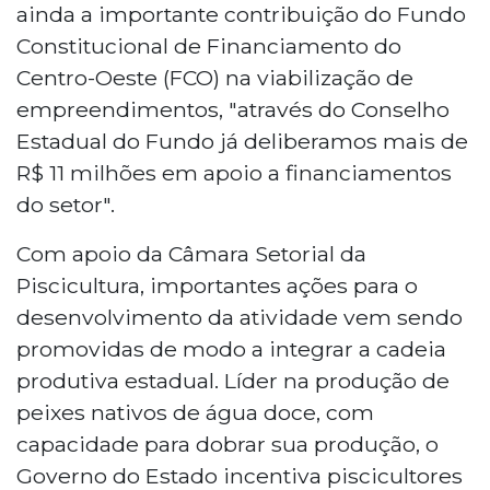
ainda a importante contribuição do Fundo
Constitucional de Financiamento do
Centro-Oeste (FCO) na viabilização de
empreendimentos, "através do Conselho
Estadual do Fundo já deliberamos mais de
R$ 11 milhões em apoio a financiamentos
do setor".
Com apoio da Câmara Setorial da
Piscicultura, importantes ações para o
desenvolvimento da atividade vem sendo
promovidas de modo a integrar a cadeia
produtiva estadual. Líder na produção de
peixes nativos de água doce, com
capacidade para dobrar sua produção, o
Governo do Estado incentiva piscicultores