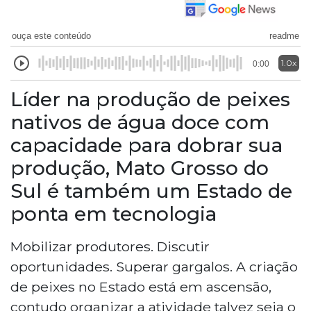
ouça este conteúdo
readme
1.0x
0:00
Líder na produção de peixes
nativos de água doce com
capacidade para dobrar sua
produção, Mato Grosso do
Sul é também um Estado de
ponta em tecnologia
Mobilizar produtores. Discutir
oportunidades. Superar gargalos. A criação
de peixes no Estado está em ascensão,
contudo organizar a atividade talvez seja o