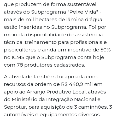
que produzem de forma sustentável
através do Subprograma "Peixe Vida" -
mais de mil hectares de lâmina d'água
estão inseridas no Subprograma. Foi por
meio da disponibilidade de assistência
técnica, treinamento para profissionais e
piscicultores e ainda um incentivo de 50%
no ICMS que o Subprograma conta hoje
com 78 produtores cadastrados.
A atividade também foi apoiada com
recursos da ordem de R$ 448,9 mil em
apoio ao Arranjo Produtivo Local, através
do Ministério da Integração Nacional e
Seprotur, para aquisição de 3 caminhões, 3
automóveis e equipamentos diversos.