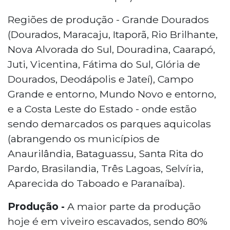
Regiões de produção - Grande Dourados
(Dourados, Maracaju, Itaporã, Rio Brilhante,
Nova Alvorada do Sul, Douradina, Caarapó,
Juti, Vicentina, Fátima do Sul, Glória de
Dourados, Deodápolis e Jateí), Campo
Grande e entorno, Mundo Novo e entorno,
e a Costa Leste do Estado - onde estão
sendo demarcados os parques aquicolas
(abrangendo os municípios de
Anaurilândia, Bataguassu, Santa Rita do
Pardo, Brasilandia, Três Lagoas, Selvíria,
Aparecida do Taboado e Paranaíba).
Produção -
A maior parte da produção
hoje é em viveiro escavados, sendo 80%