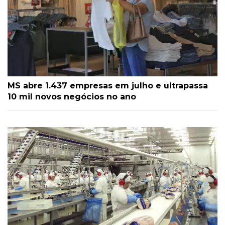
MS abre 1.437 empresas em julho e ultrapassa
10 mil novos negócios no ano