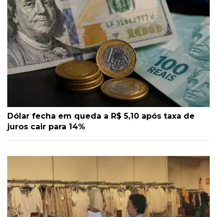
Dólar fecha em queda a R$ 5,10 após taxa de
juros cair para 14%