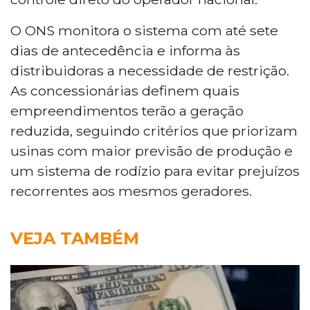
O ONS monitora o sistema com até sete
dias de antecedência e informa às
distribuidoras a necessidade de restrição.
As concessionárias definem quais
empreendimentos terão a geração
reduzida, seguindo critérios que priorizam
usinas com maior previsão de produção e
um sistema de rodízio para evitar prejuízos
recorrentes aos mesmos geradores.
VEJA TAMBÉM