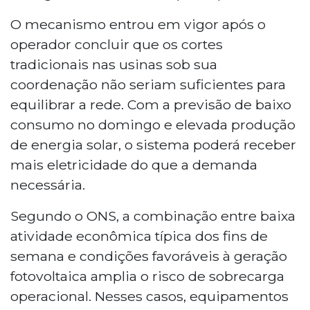
O mecanismo entrou em vigor após o
operador concluir que os cortes
tradicionais nas usinas sob sua
coordenação não seriam suficientes para
equilibrar a rede. Com a previsão de baixo
consumo no domingo e elevada produção
de energia solar, o sistema poderá receber
mais eletricidade do que a demanda
necessária.
Segundo o ONS, a combinação entre baixa
atividade econômica típica dos fins de
semana e condições favoráveis à geração
fotovoltaica amplia o risco de sobrecarga
operacional. Nesses casos, equipamentos