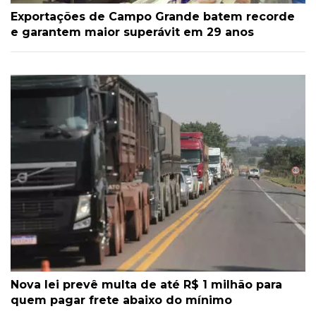
Exportações de Campo Grande batem recorde
e garantem maior superávit em 29 anos
Nova lei prevê multa de até R$ 1 milhão para
quem pagar frete abaixo do mínimo