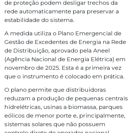
de proteção podem desligar trechos da
rede automaticamente para preservar a
estabilidade do sistema.
A medida utiliza o Plano Emergencial de
Gestão de Excedentes de Energia na Rede
de Distribuição, aprovado pela Aneel
(Agência Nacional de Energia Elétrica) em
novembro de 2025. Esta é a primeira vez
que o instrumento é colocado em prática.
O plano permite que distribuidoras
reduzam a produção de pequenas centrais
hidrelétricas, usinas a biomassa, parques
eólicos de menor porte e, principalmente,
sistemas solares que não possuem
controle direto do operador nacional.