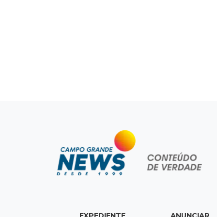
EXPEDIENTE
ANUNCIAR