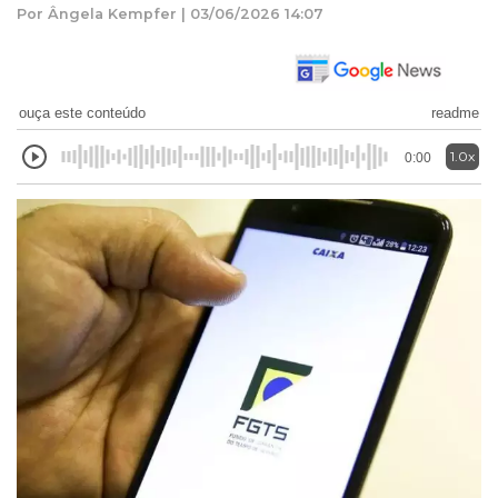
Por Ângela Kempfer | 03/06/2026 14:07
ouça este conteúdo
readme
1.0x
0:00