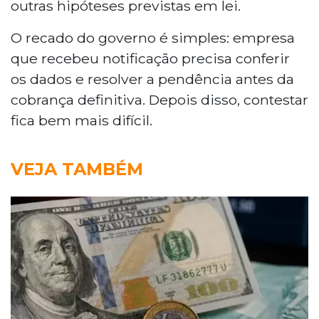
outras hipóteses previstas em lei.
O recado do governo é simples: empresa
que recebeu notificação precisa conferir
os dados e resolver a pendência antes da
cobrança definitiva. Depois disso, contestar
fica bem mais difícil.
VEJA TAMBÉM