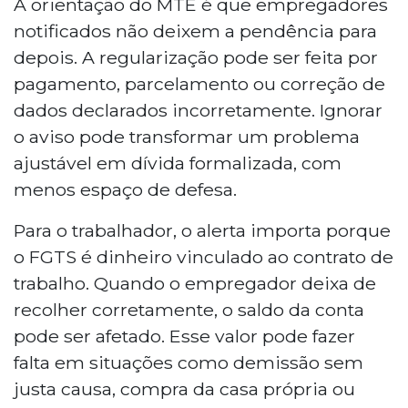
A orientação do MTE é que empregadores
notificados não deixem a pendência para
depois. A regularização pode ser feita por
pagamento, parcelamento ou correção de
dados declarados incorretamente. Ignorar
o aviso pode transformar um problema
ajustável em dívida formalizada, com
menos espaço de defesa.
Para o trabalhador, o alerta importa porque
o FGTS é dinheiro vinculado ao contrato de
trabalho. Quando o empregador deixa de
recolher corretamente, o saldo da conta
pode ser afetado. Esse valor pode fazer
falta em situações como demissão sem
justa causa, compra da casa própria ou