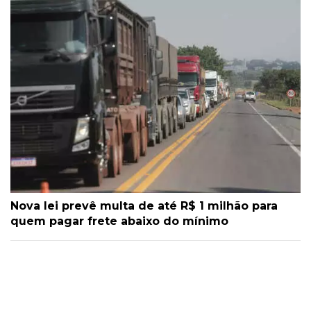
Nova lei prevê multa de até R$ 1 milhão para
quem pagar frete abaixo do mínimo