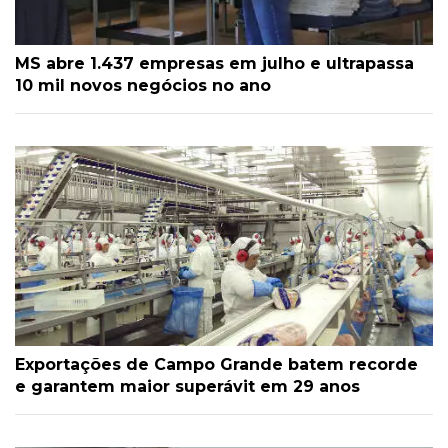
MS abre 1.437 empresas em julho e ultrapassa
10 mil novos negócios no ano
Exportações de Campo Grande batem recorde
e garantem maior superávit em 29 anos