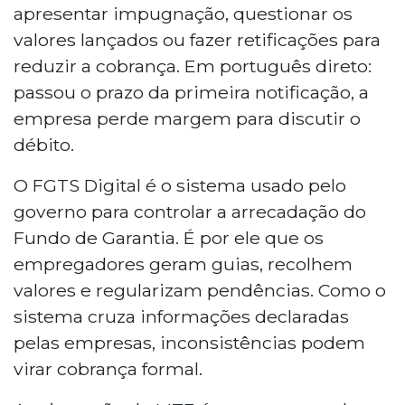
apresentar impugnação, questionar os
valores lançados ou fazer retificações para
reduzir a cobrança. Em português direto:
passou o prazo da primeira notificação, a
empresa perde margem para discutir o
débito.
O FGTS Digital é o sistema usado pelo
governo para controlar a arrecadação do
Fundo de Garantia. É por ele que os
empregadores geram guias, recolhem
valores e regularizam pendências. Como o
sistema cruza informações declaradas
pelas empresas, inconsistências podem
virar cobrança formal.