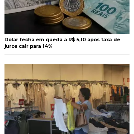
Dólar fecha em queda a R$ 5,10 após taxa de
juros cair para 14%