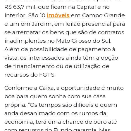
R$ 63,7 mil, que ficam na Capital e no
interior. São 10
imóveis
em Campo Grande
e um em Jardim, em leilão presencial para
se arrematar os bens que são de contratos
inadimplentes no Mato Grosso do Sul.
Além da possibilidade de pagamento à
vista, os interessados ainda têm a opção
de financiamento ou de utilização de
recursos do FGTS.
Conforme a Caixa, a oportunidade é muito
boa para quem sonha com sua casa
própria. “Os tempos são difíceis e quem
anda desanimado com os rumos da
economia, terá uma chance de ouro até
com recursos do Fundo garantia. Mas