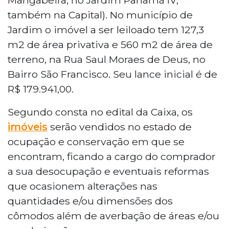
também na Capital). No município de
Jardim o imóvel a ser leiloado tem 127,3
m2 de área privativa e 560 m2 de área de
terreno, na Rua Saul Moraes de Deus, no
Bairro São Francisco. Seu lance inicial é de
R$ 179.941,00.
Segundo consta no edital da Caixa, os
imóveis
serão vendidos no estado de
ocupação e conservação em que se
encontram, ficando a cargo do comprador
a sua desocupação e eventuais reformas
que ocasionem alterações nas
quantidades e/ou dimensões dos
cômodos além de averbação de áreas e/ou