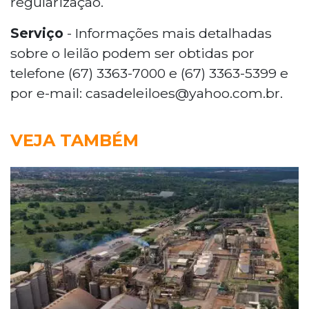
regularização.
Serviço
- Informações mais detalhadas
sobre o leilão podem ser obtidas por
telefone (67) 3363-7000 e (67) 3363-5399 e
por e-mail: casadeleiloes@yahoo.com.br.
VEJA TAMBÉM