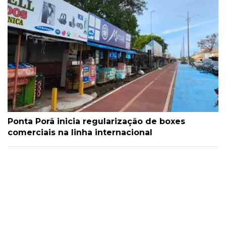
Ponta Porã inicia regularização de boxes
comerciais na linha internacional