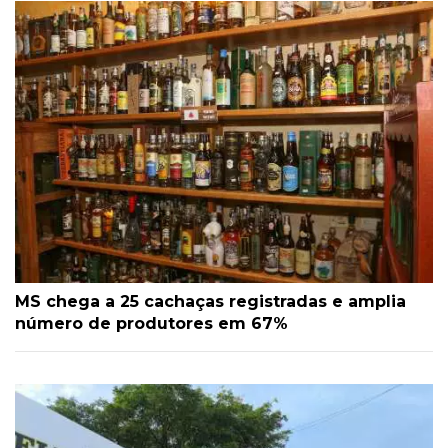
MS chega a 25 cachaças registradas e amplia
número de produtores em 67%