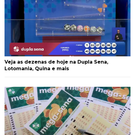
Veja as dezenas de hoje na Dupla Sena,
Lotomania, Quina e mais