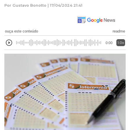
Por Gustavo Bonotto | 17/04/2024 21:41
ouça este conteúdo
readme
1.0x
0:00