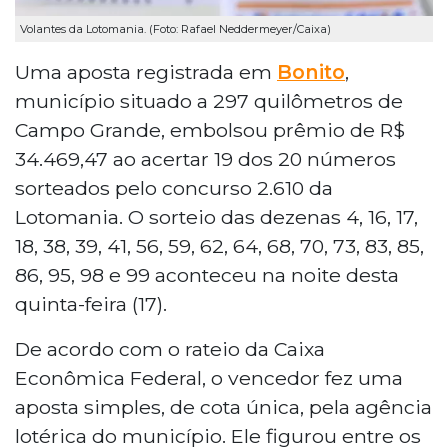
Volantes da Lotomania. (Foto: Rafael Neddermeyer/Caixa)
Uma aposta registrada em
Bonito
,
município situado a 297 quilômetros de
Campo Grande, embolsou prêmio de R$
34.469,47 ao acertar 19 dos 20 números
sorteados pelo concurso 2.610 da
Lotomania. O sorteio das dezenas 4, 16, 17,
18, 38, 39, 41, 56, 59, 62, 64, 68, 70, 73, 83, 85,
86, 95, 98 e 99 aconteceu na noite desta
quinta-feira (17).
De acordo com o rateio da Caixa
Econômica Federal, o vencedor fez uma
aposta simples, de cota única, pela agência
lotérica do município. Ele figurou entre os