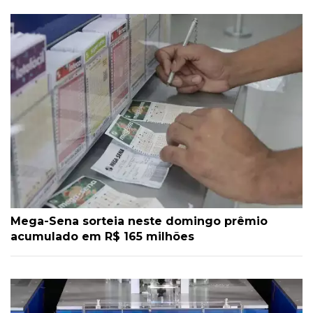
Mega-Sena sorteia neste domingo prêmio
acumulado em R$ 165 milhões