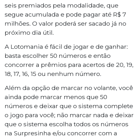
seis premiados pela modalidade, que
segue acumulada e pode pagar até R$ 7
milhões. O valor poderá ser sacado já no
próximo dia útil.
A Lotomania é fácil de jogar e de ganhar:
basta escolher 50 números e então
concorrer a prêmios para acertos de 20, 19,
18, 17, 16, 15 ou nenhum número.
Além da opção de marcar no volante, você
ainda pode marcar menos que 50
números e deixar que o sistema complete
o jogo para você; não marcar nada e deixar
que o sistema escolha todos os números
na Surpresinha e/ou concorrer com a