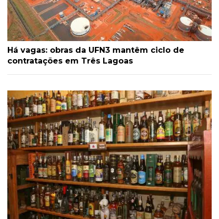
Há vagas: obras da UFN3 mantêm ciclo de
contratações em Três Lagoas