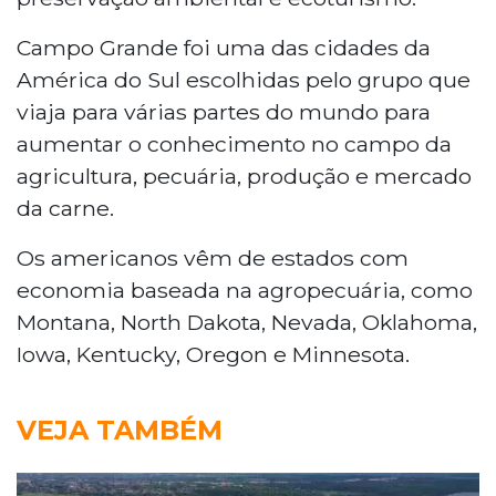
Campo Grande foi uma das cidades da
América do Sul escolhidas pelo grupo que
viaja para várias partes do mundo para
aumentar o conhecimento no campo da
agricultura, pecuária, produção e mercado
da carne.
Os americanos vêm de estados com
economia baseada na agropecuária, como
Montana, North Dakota, Nevada, Oklahoma,
Iowa, Kentucky, Oregon e Minnesota.
VEJA TAMBÉM