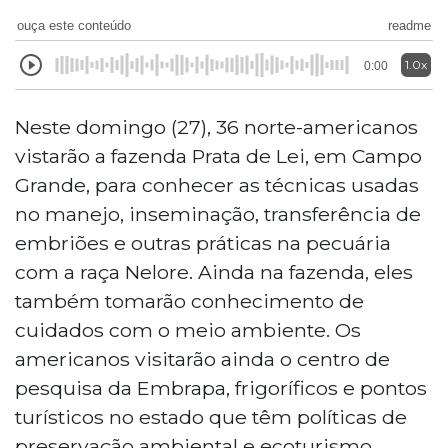
ouça este conteúdo
readme
1.0x
0:00
Neste domingo (27), 36 norte-americanos
vistarão a fazenda Prata de Lei, em Campo
Grande, para conhecer as técnicas usadas
no manejo, inseminação, transferência de
embriões e outras práticas na pecuária
com a raça Nelore. Ainda na fazenda, eles
também tomarão conhecimento de
cuidados com o meio ambiente. Os
americanos visitarão ainda o centro de
pesquisa da Embrapa, frigoríficos e pontos
turísticos no estado que têm políticas de
preservação ambiental e ecoturismo.