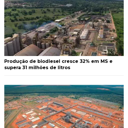
Produção de biodiesel cresce 32% em MS e
supera 31 milhões de litros