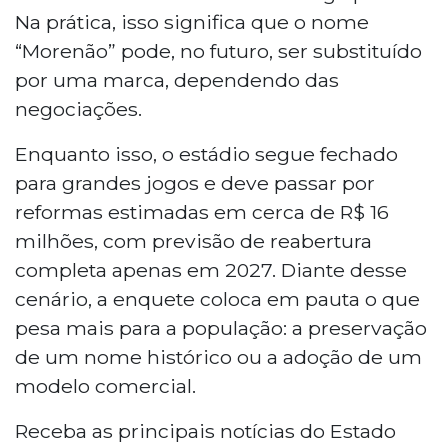
Na prática, isso significa que o nome
“Morenão” pode, no futuro, ser substituído
por uma marca, dependendo das
negociações.
Enquanto isso, o estádio segue fechado
para grandes jogos e deve passar por
reformas estimadas em cerca de R$ 16
milhões, com previsão de reabertura
completa apenas em 2027. Diante desse
cenário, a enquete coloca em pauta o que
pesa mais para a população: a preservação
de um nome histórico ou a adoção de um
modelo comercial.
Receba as principais notícias do Estado