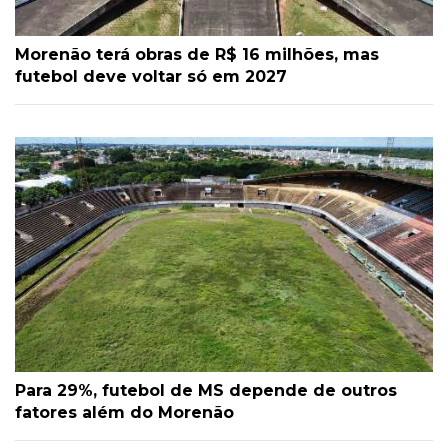
Morenão terá obras de R$ 16 milhões, mas
futebol deve voltar só em 2027
Para 29%, futebol de MS depende de outros
fatores além do Morenão