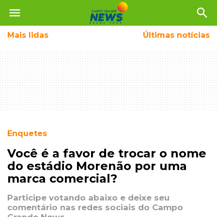
menu
search
Mais
lidas
Últimas notícias
Enquetes
Você é a favor de trocar o nome
do estádio Morenão por uma
marca comercial?
Participe votando abaixo e deixe seu
comentário nas redes sociais do Campo