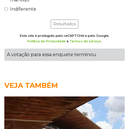
Indiferente
Resultados
Este site é protegido pelo reCAPTCHA e pelo Google.
Política de Privacidade
e
Termos de serviço
.
A votação para essa enquete terminou.
VEJA TAMBÉM