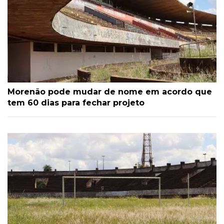
Morenão pode mudar de nome em acordo que
tem 60 dias para fechar projeto