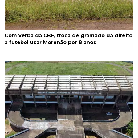
Com verba da CBF, troca de gramado dá direito
a futebol usar Morenão por 8 anos