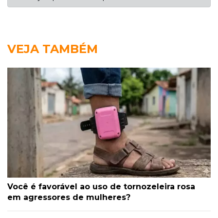
VEJA TAMBÉM
Você é favorável ao uso de tornozeleira rosa
em agressores de mulheres?