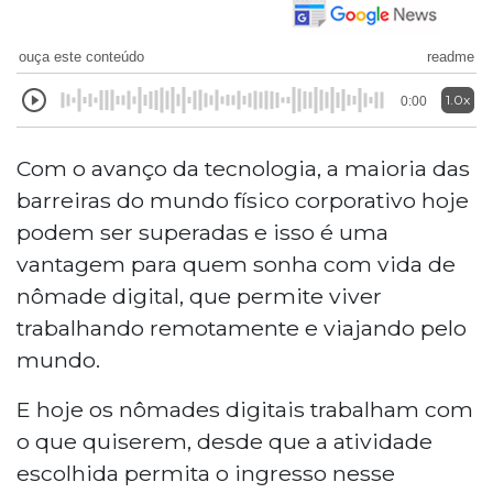
ouça este conteúdo
readme
1.0x
0:00
Com o avanço da tecnologia, a maioria das
barreiras do mundo físico corporativo hoje
podem ser superadas e isso é uma
vantagem para quem sonha com vida de
nômade digital, que permite viver
trabalhando remotamente e viajando pelo
mundo.
E hoje os nômades digitais trabalham com
o que quiserem, desde que a atividade
escolhida permita o ingresso nesse