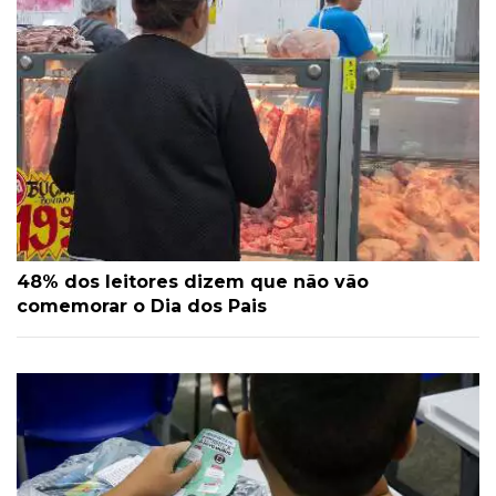
48% dos leitores dizem que não vão
comemorar o Dia dos Pais