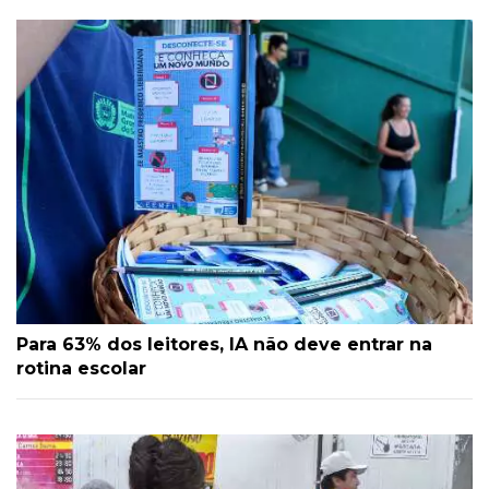
Para 63% dos leitores, IA não deve entrar na
rotina escolar