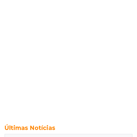
Últimas Notícias