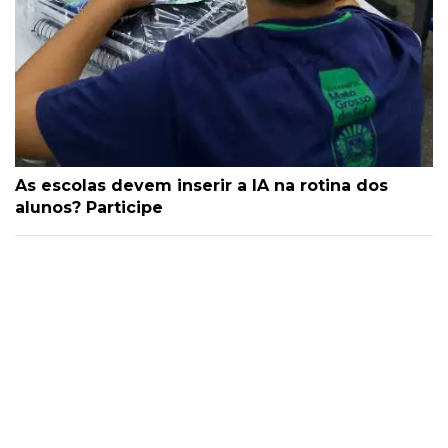
As escolas devem inserir a IA na rotina dos
alunos? Participe