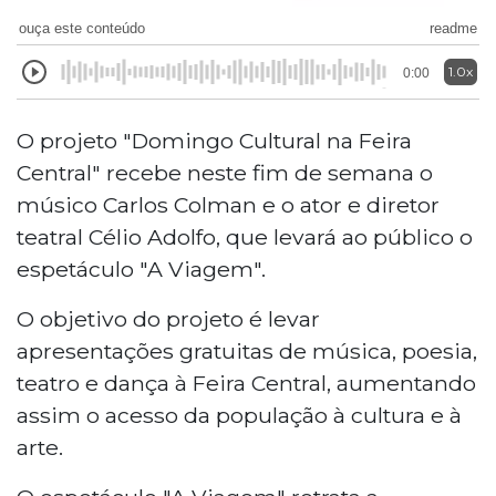
ouça este conteúdo
readme
1.0x
0:00
O projeto "Domingo Cultural na Feira
Central" recebe neste fim de semana o
músico Carlos Colman e o ator e diretor
teatral Célio Adolfo, que levará ao público o
espetáculo "A Viagem".
O objetivo do projeto é levar
apresentações gratuitas de música, poesia,
teatro e dança à Feira Central, aumentando
assim o acesso da população à cultura e à
arte.