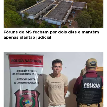
Fóruns de MS fecham por dois dias e mantêm
apenas plantão judicial