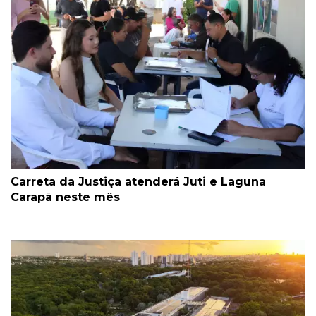
Carreta da Justiça atenderá Juti e Laguna
Carapã neste mês