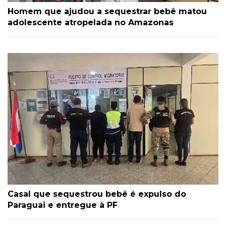
Homem que ajudou a sequestrar bebê matou
adolescente atropelada no Amazonas
Casal que sequestrou bebê é expulso do
Paraguai e entregue à PF