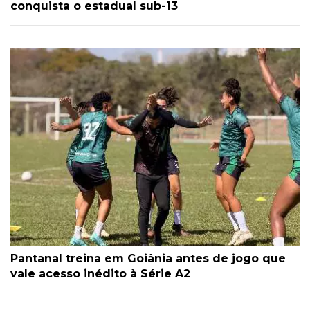
conquista o estadual sub-13
Pantanal treina em Goiânia antes de jogo que
vale acesso inédito à Série A2