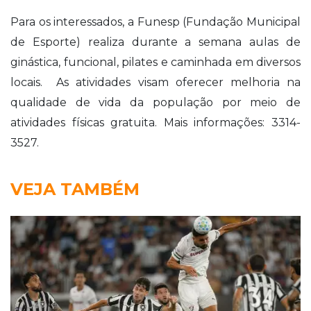
Para os interessados, a Funesp (Fundação Municipal
de Esporte) realiza durante a semana aulas de
ginástica, funcional, pilates e caminhada em diversos
locais.
As atividades visam oferecer melhoria na
qualidade de vida da população por meio de
atividades físicas gratuita. Mais informações: 3314-
3527.
VEJA TAMBÉM