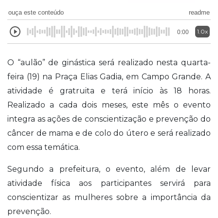
ouça este conteúdo
readme
1.0x
0:00
O “aulão” de ginástica será realizado nesta quarta-
feira (19) na Praça Elias Gadia, em Campo Grande. A
atividade é gratruita e terá início às 18 horas.
Realizado a cada dois meses, este mês o evento
integra as ações de conscientização e prevenção do
câncer de mama e de colo do útero e será realizado
com essa temática.
Segundo a prefeitura, o evento, além de levar
atividade física aos participantes servirá para
conscientizar as mulheres sobre a importância da
prevenção.