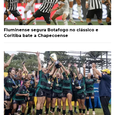
Fluminense segura Botafogo no clássico e
Coritiba bate a Chapecoense