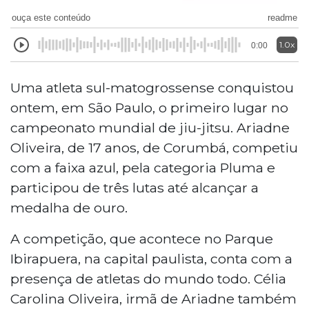
ouça este conteúdo
readme
1.0x
0:00
Uma atleta sul-matogrossense conquistou
ontem, em São Paulo, o primeiro lugar no
campeonato mundial de jiu-jitsu. Ariadne
Oliveira, de 17 anos, de Corumbá, competiu
com a faixa azul, pela categoria Pluma e
participou de três lutas até alcançar a
medalha de ouro.
A competição, que acontece no Parque
Ibirapuera, na capital paulista, conta com a
presença de atletas do mundo todo. Célia
Carolina Oliveira, irmã de Ariadne também