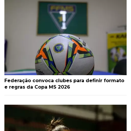
Federação convoca clubes para definir formato
e regras da Copa MS 2026