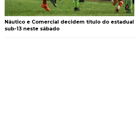
Náutico e Comercial decidem título do estadual
sub-13 neste sábado