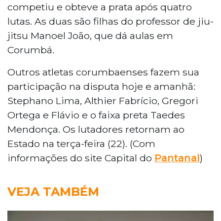
competiu e obteve a prata após quatro
lutas. As duas são filhas do professor de jiu-
jitsu Manoel João, que dá aulas em
Corumbá.
Outros atletas corumbaenses fazem sua
participação na disputa hoje e amanhã:
Stephano Lima, Althier Fabrício, Gregori
Ortega e Flávio e o faixa preta Taedes
Mendonça. Os lutadores retornam ao
Estado na terça-feira (22). (Com
informações do site Capital do
Pantanal
)
VEJA TAMBÉM