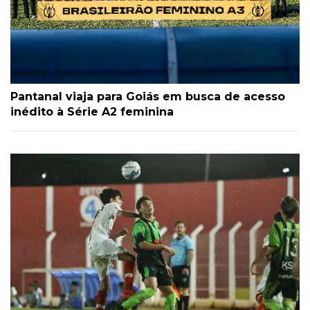
Pantanal viaja para Goiás em busca de acesso
inédito à Série A2 feminina