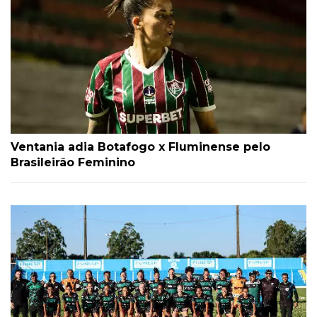
Ventania adia Botafogo x Fluminense pelo
Brasileirão Feminino