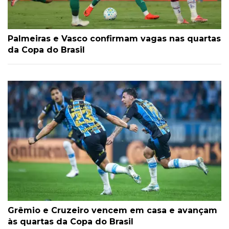
Palmeiras e Vasco confirmam vagas nas quartas
da Copa do Brasil
Grêmio e Cruzeiro vencem em casa e avançam
às quartas da Copa do Brasil