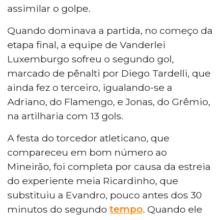
assimilar o golpe.
Quando dominava a partida, no começo da
etapa final, a equipe de Vanderlei
Luxemburgo sofreu o segundo gol,
marcado de pênalti por Diego Tardelli, que
ainda fez o terceiro, igualando-se a
Adriano, do Flamengo, e Jonas, do Grêmio,
na artilharia com 13 gols.
A festa do torcedor atleticano, que
compareceu em bom número ao
Mineirão, foi completa por causa da estreia
do experiente meia Ricardinho, que
substituiu a Evandro, pouco antes dos 30
minutos do segundo
tempo
. Quando ele