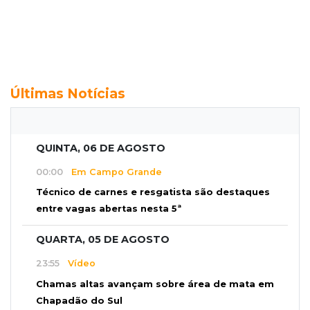
Últimas Notícias
QUINTA, 06 DE AGOSTO
00:00
Em Campo Grande
Técnico de carnes e resgatista são destaques
entre vagas abertas nesta 5ª
QUARTA, 05 DE AGOSTO
23:55
Vídeo
Chamas altas avançam sobre área de mata em
Chapadão do Sul