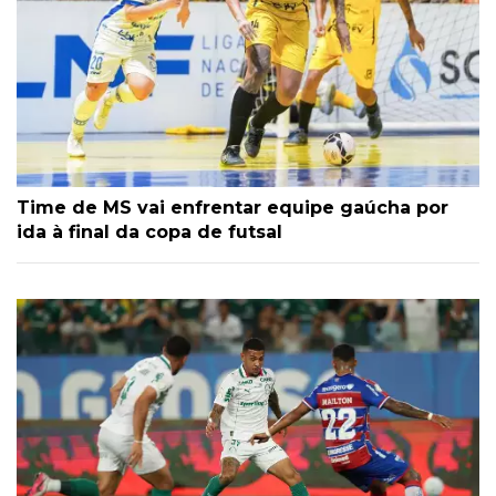
Time de MS vai enfrentar equipe gaúcha por
ida à final da copa de futsal