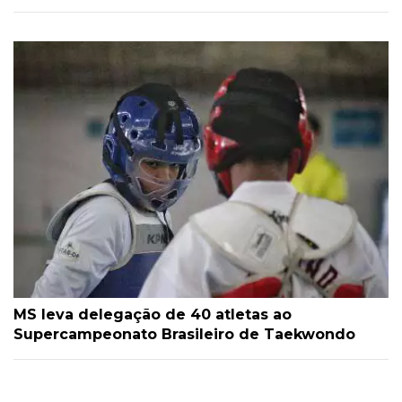
MS leva delegação de 40 atletas ao
Supercampeonato Brasileiro de Taekwondo