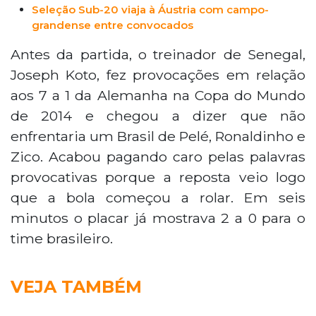
Seleção Sub-20 viaja à Áustria com campo-
grandense entre convocados
Antes da partida, o treinador de Senegal,
Joseph Koto, fez provocações em relação
aos 7 a 1 da Alemanha na Copa do Mundo
de 2014 e chegou a dizer que não
enfrentaria um Brasil de Pelé, Ronaldinho e
Zico. Acabou pagando caro pelas palavras
provocativas porque a reposta veio logo
que a bola começou a rolar. Em seis
minutos o placar já mostrava 2 a 0 para o
time brasileiro.
VEJA TAMBÉM