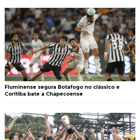
Fluminense segura Botafogo no clássico e
Coritiba bate a Chapecoense