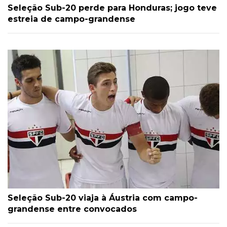
Seleção Sub-20 perde para Honduras; jogo teve
estreia de campo-grandense
Seleção Sub-20 viaja à Áustria com campo-
grandense entre convocados