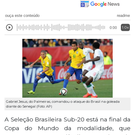
ouça este conteúdo
readme
1.0x
0:00
Gabriel Jesus, do Palmeiras, comandou o ataque do Brasil na goleada
diante do Senegal (Foto: AP)
A Seleção Brasileira Sub-20 está na final da
Copa do Mundo da modalidade, que