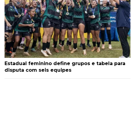
Estadual feminino define grupos e tabela para
disputa com seis equipes