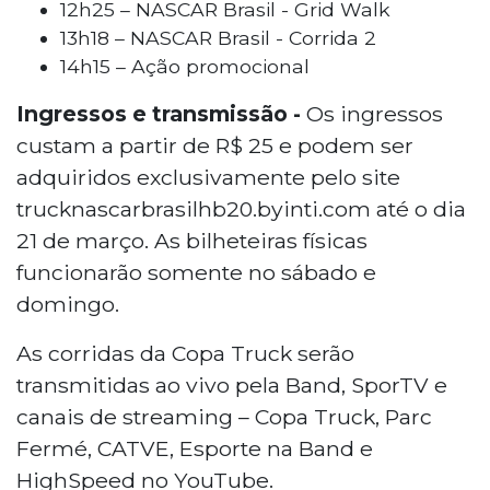
12h25 – NASCAR Brasil - Grid Walk
13h18 – NASCAR Brasil - Corrida 2
14h15 – Ação promocional
Ingressos e transmissão -
Os ingressos
custam a partir de R$ 25 e podem ser
adquiridos exclusivamente pelo site
trucknascarbrasilhb20.byinti.com até o dia
21 de março. As bilheteiras físicas
funcionarão somente no sábado e
domingo.
As corridas da Copa Truck serão
transmitidas ao vivo pela Band, SporTV e
canais de streaming – Copa Truck, Parc
Fermé, CATVE, Esporte na Band e
HighSpeed no YouTube.