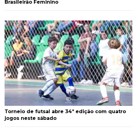
Brasileirão Feminino
Torneio de futsal abre 34ª edição com quatro
jogos neste sábado