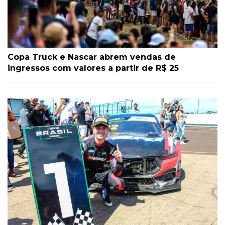
Copa Truck e Nascar abrem vendas de
ingressos com valores a partir de R$ 25