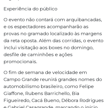
Experiência do público
O evento não contará com arquibancadas,
e os espectadores acompanharão as
provas no gramado localizado às margens
da reta oposta. Além das corridas, o evento
inclui visitação aos boxes no domingo,
desfile de caminhões e ações
promocionais.
O fim de semana de velocidade em
Campo Grande reunirá grandes nomes do
automobilismo brasileiro, como Felipe
Giaffone, Rubens Barrichello, Bia
Figueiredo, Cacá Bueno, Débora Rodrigues
e Gabriel Casagrande, marcando o início