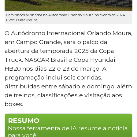
Caminhões alinhados no Autódromo Orlando Moura no evento de 2024
(Foto: Duda Moura)
O Autódromo Internacional Orlando Moura,
em Campo Grande, será o palco da
abertura da temporada 2025 da Copa
Truck, NASCAR Brasil e Copa Hyundai
HB20 nos dias 22 e 23 de março. A
programação inclui seis corridas,
distribuídas entre sábado e domingo, além
de treinos, classificações e visitação aos
boxes.
RESUMO
Nossa ferramenta de IA resume a notícia
para você!