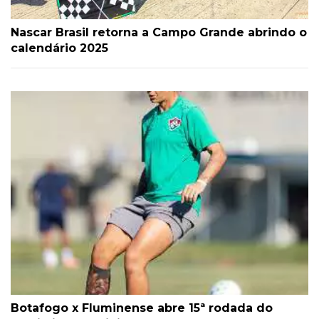
Nascar Brasil retorna a Campo Grande abrindo o
calendário 2025
Botafogo x Fluminense abre 15ª rodada do