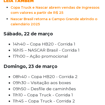
LEIA TAMBÉM
Copa Truck e Nascar abrem vendas de ingressos
com valores a partir de R$ 25
Nascar Brasil retorna a Campo Grande abrindo o
calendário 2025
Sábado, 22 de março
14h40 – Copa HB20 - Corrida 1
16h15 – NASCAR Brasil - Corrida 1
17h00 – Ação promocional
Domingo, 23 de março
08h40 – Copa HB20 - Corrida 2
09h30 – Visitação aos boxes
09h50 – Desfile de caminhões
11h10 – Copa Truck - Corrida 1
11h45 – Copa Truck - Corrida 2