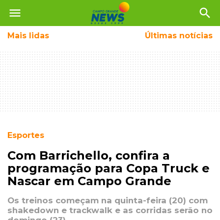
menu
search
Mais
lidas
Últimas notícias
Esportes
Com Barrichello, confira a
programação para Copa Truck e
Nascar em Campo Grande
Os treinos começam na quinta-feira (20) com
shakedown e trackwalk e as corridas serão no