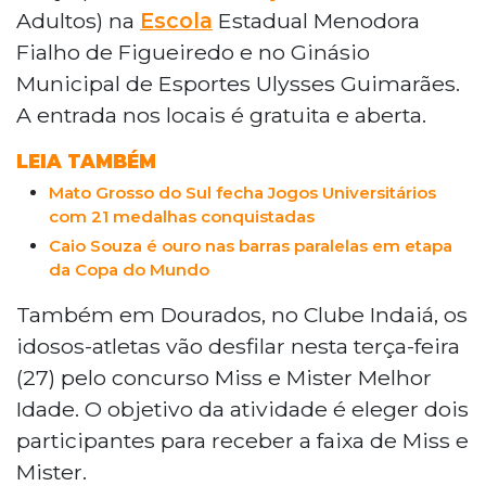
Adultos) na
Escola
Estadual Menodora
Fialho de Figueiredo e no Ginásio
Municipal de Esportes Ulysses Guimarães.
A entrada nos locais é gratuita e aberta.
LEIA TAMBÉM
Mato Grosso do Sul fecha Jogos Universitários
com 21 medalhas conquistadas
Caio Souza é ouro nas barras paralelas em etapa
da Copa do Mundo
Também em Dourados, no Clube Indaiá, os
idosos-atletas vão desfilar nesta terça-feira
(27) pelo concurso Miss e Mister Melhor
Idade. O objetivo da atividade é eleger dois
participantes para receber a faixa de Miss e
Mister.