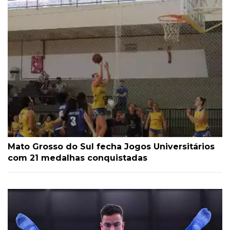
Mato Grosso do Sul fecha Jogos Universitários
com 21 medalhas conquistadas