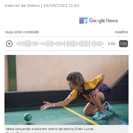
Gabriel de Matos | 26/09/2022 12:20
ouça este conteúdo
readme
1.0x
0:00
Idosa lançando a bola em arena de bocha (Foto: Lucas