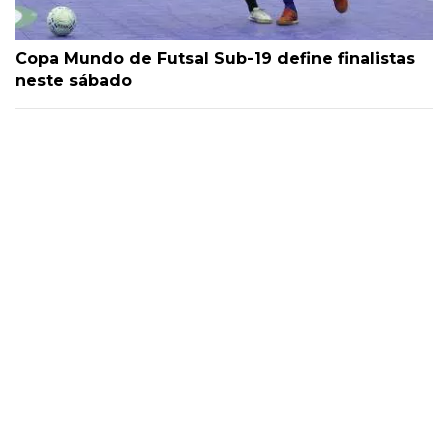
Copa Mundo de Futsal Sub-19 define finalistas
neste sábado