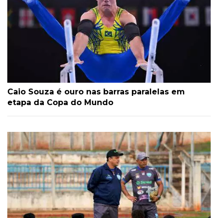
Caio Souza é ouro nas barras paralelas em
etapa da Copa do Mundo