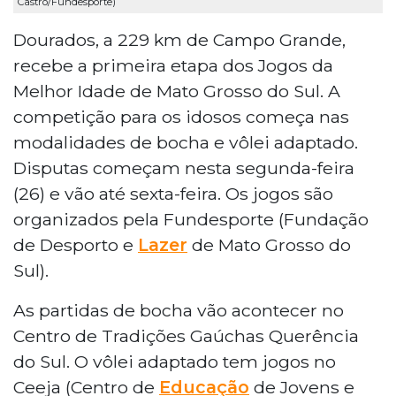
Castro/Fundesporte)
Dourados, a 229 km de Campo Grande,
recebe a primeira etapa dos Jogos da
Melhor Idade de Mato Grosso do Sul. A
competição para os idosos começa nas
modalidades de bocha e vôlei adaptado.
Disputas começam nesta segunda-feira
(26) e vão até sexta-feira. Os jogos são
organizados pela Fundesporte (Fundação
de Desporto e
Lazer
de Mato Grosso do
Sul).
As partidas de bocha vão acontecer no
Centro de Tradições Gaúchas Querência
do Sul. O vôlei adaptado tem jogos no
Ceeja (Centro de
Educação
de Jovens e