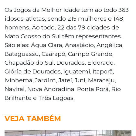
Os Jogos da Melhor Idade tem ao todo 363
idosos-atletas, sendo 215 mulheres e 148
homens. Ao todo, 22 das 79 cidades de
Mato Grosso do Sul têm representantes.
São elas: Água Clara, Anastácio, Angélica,
Bataguassu, Caarapó, Campo Grande,
Chapadão do Sul, Dourados, Eldorado,
Glória de Dourados, Iguatemi, Itaporã,
Ivinhema, Jardim, Jateí, Juti, Maracaju,
Naviraí, Nova Andradina, Ponta Porã, Rio
Brilhante e Três Lagoas.
VEJA TAMBÉM