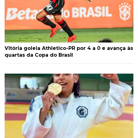
Vitória goleia Athletico-PR por 4 a 0 e avança às
quartas da Copa do Brasil