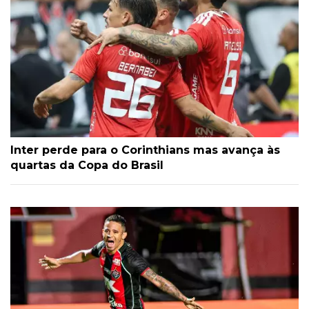
Inter perde para o Corinthians mas avança às
quartas da Copa do Brasil