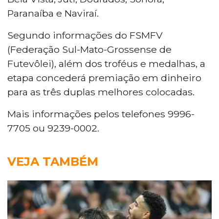
Paranaíba e Naviraí.
Segundo informações do FSMFV
(Federação Sul-Mato-Grossense de
Futevôlei), além dos troféus e medalhas, a
etapa concederá premiação em dinheiro
para as três duplas melhores colocadas.
Mais informações pelos telefones 9996-
7705 ou 9239-0002.
VEJA TAMBÉM