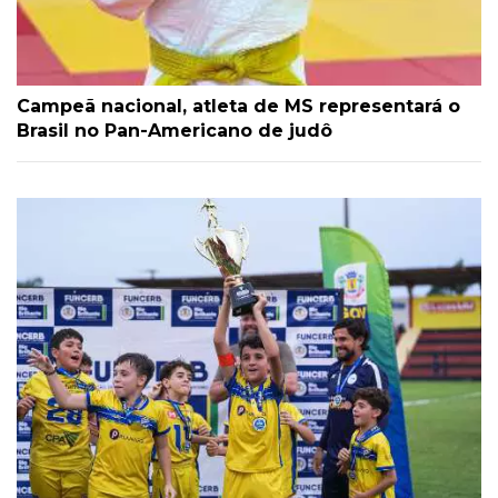
Campeã nacional, atleta de MS representará o
Brasil no Pan-Americano de judô