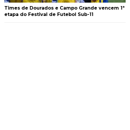
Times de Dourados e Campo Grande vencem 1ª
etapa do Festival de Futebol Sub-11