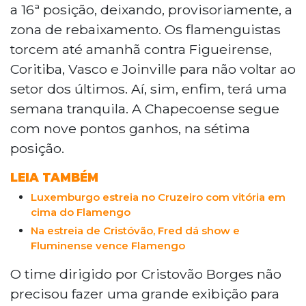
a 16ª posição, deixando, provisoriamente, a
zona de rebaixamento. Os flamenguistas
torcem até amanhã contra Figueirense,
Coritiba, Vasco e Joinville para não voltar ao
setor dos últimos. Aí, sim, enfim, terá uma
semana tranquila. A Chapecoense segue
com nove pontos ganhos, na sétima
posição.
LEIA TAMBÉM
Luxemburgo estreia no Cruzeiro com vitória em
cima do Flamengo
Na estreia de Cristóvão, Fred dá show e
Fluminense vence Flamengo
O time dirigido por Cristovão Borges não
precisou fazer uma grande exibição para