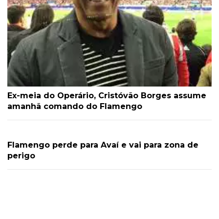
Ex-meia do Operário, Cristóvão Borges assume
amanhã comando do Flamengo
Flamengo perde para Avaí e vai para zona de
perigo