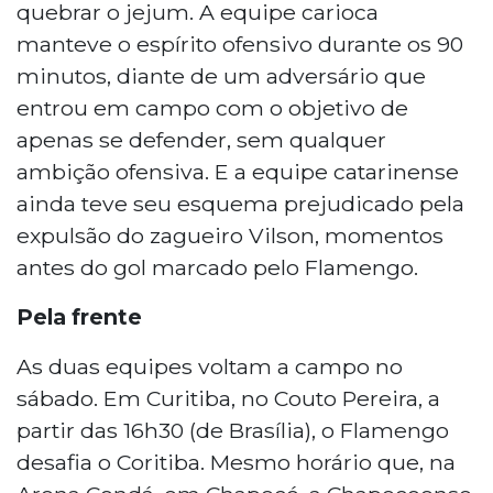
quebrar o jejum. A equipe carioca
manteve o espírito ofensivo durante os 90
minutos, diante de um adversário que
entrou em campo com o objetivo de
apenas se defender, sem qualquer
ambição ofensiva. E a equipe catarinense
ainda teve seu esquema prejudicado pela
expulsão do zagueiro Vilson, momentos
antes do gol marcado pelo Flamengo.
Pela frente
As duas equipes voltam a campo no
sábado. Em Curitiba, no Couto Pereira, a
partir das 16h30 (de Brasília), o Flamengo
desafia o Coritiba. Mesmo horário que, na